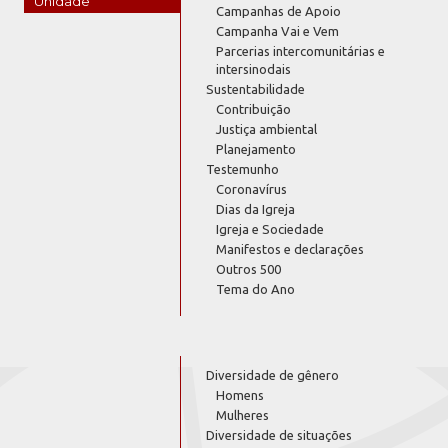
Unidade
Campanhas de Apoio
Campanha Vai e Vem
Parcerias intercomunitárias e
intersinodais
Sustentabilidade
Contribuição
Justiça ambiental
Planejamento
Testemunho
Coronavírus
Dias da Igreja
Igreja e Sociedade
Manifestos e declarações
Outros 500
Tema do Ano
Diversidade de gênero
Homens
Mulheres
Diversidade de situações