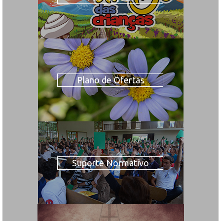
Plano de Ofertas
Suporte Normativo