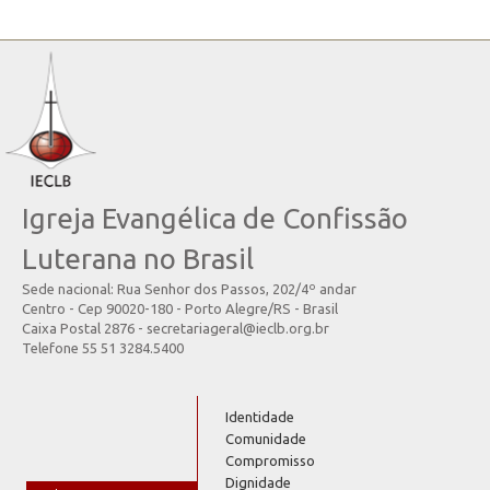
Igreja Evangélica de Confissão
Luterana no Brasil
Sede nacional: Rua Senhor dos Passos, 202/4º andar
Centro - Cep 90020-180 - Porto Alegre/RS - Brasil
Caixa Postal 2876 - secretariageral@ieclb.org.br
Telefone 55 51 3284.5400
Identidade
Comunidade
Compromisso
Dignidade