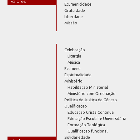
Valores
Ecumenicidade
Gratuidade
Liberdade
Missão
Celebração
Liturgia
Música
Ecumene
Espiritualidade
Ministério
Habilitação Ministerial
Ministério com Ordenação
Política de Justiça de Gênero
Qualificação
Educação Cristã Contínua
Educação Escolar e Universitária
Formação Teológica
Qualificação funcional
Solidariedade