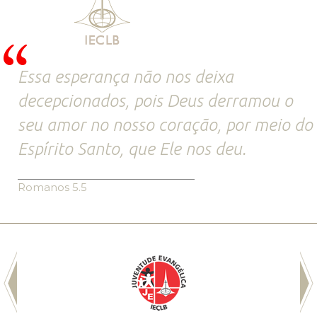
Essa esperança não nos deixa
decepcionados, pois Deus derramou o
seu amor no nosso coração, por meio do
Espírito Santo, que Ele nos deu.
Romanos 5.5