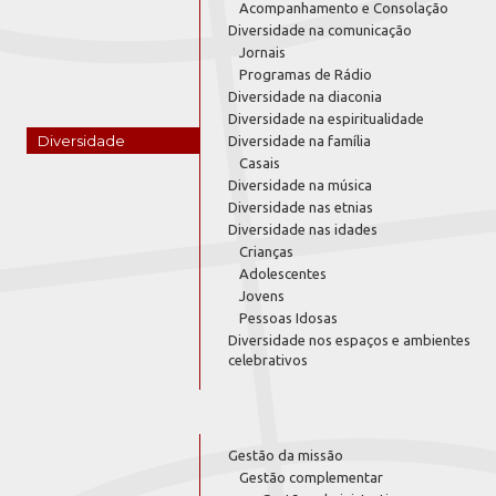
Acompanhamento e Consolação
Diversidade na comunicação
Jornais
Programas de Rádio
Diversidade na diaconia
Diversidade na espiritualidade
Diversidade
Diversidade na família
Casais
Diversidade na música
Diversidade nas etnias
Diversidade nas idades
Crianças
Adolescentes
Jovens
Pessoas Idosas
Diversidade nos espaços e ambientes
celebrativos
Gestão da missão
Gestão complementar