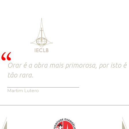
Orar é a obra mais primorosa, por isto é
tão rara.
Martim Lutero