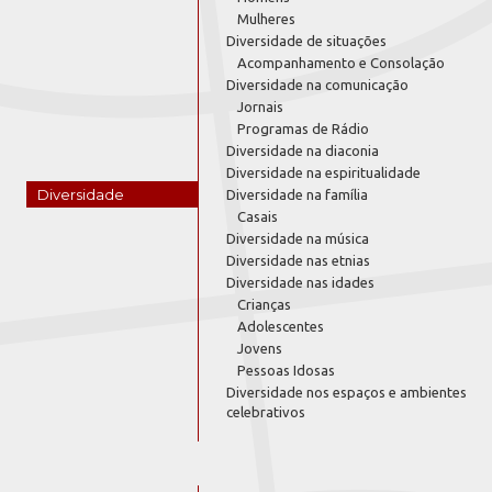
Mulheres
Diversidade de situações
Acompanhamento e Consolação
Diversidade na comunicação
Jornais
Programas de Rádio
Diversidade na diaconia
Diversidade na espiritualidade
Diversidade
Diversidade na família
Casais
Diversidade na música
Diversidade nas etnias
Diversidade nas idades
Crianças
Adolescentes
Jovens
Pessoas Idosas
Diversidade nos espaços e ambientes
celebrativos