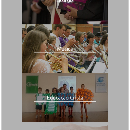
Música
Educação Cristã