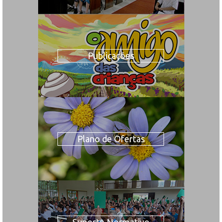
Publicações
Plano de Ofertas
Suporte Normativo