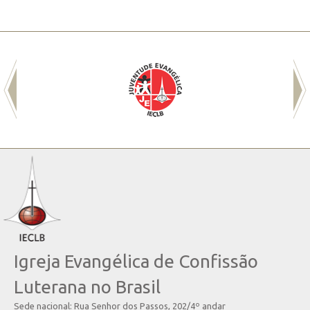
Igreja Evangélica de Confissão
Luterana no Brasil
Sede nacional: Rua Senhor dos Passos, 202/4º andar