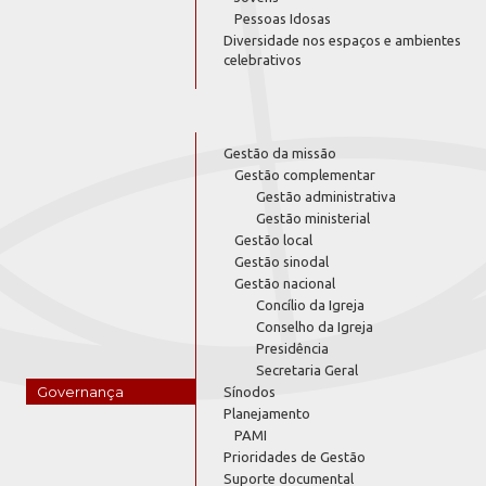
Pessoas Idosas
Diversidade nos espaços e ambientes
celebrativos
Gestão da missão
Gestão complementar
Gestão administrativa
Gestão ministerial
Gestão local
Gestão sinodal
Gestão nacional
Concílio da Igreja
Conselho da Igreja
Presidência
Secretaria Geral
Governança
Sínodos
Planejamento
PAMI
Prioridades de Gestão
Suporte documental