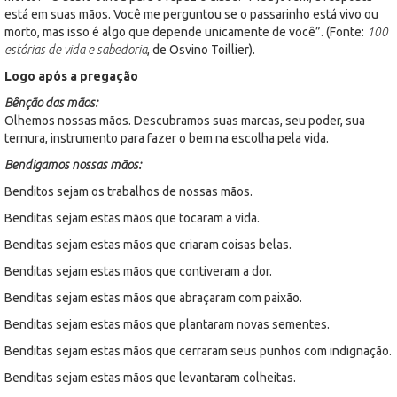
está em suas mãos. Você me perguntou se o passarinho está vivo ou
morto, mas isso é algo que depende unicamente de você”. (Fonte:
100
estórias de vida e sabedoria
, de Osvino Toillier).
Logo após a pregação
Bênção das mãos:
Olhemos nossas mãos. Descubramos suas marcas, seu poder, sua
ternura, instrumento para fazer o bem na escolha pela vida.
Bendigamos nossas mãos:
Benditos sejam os trabalhos de nossas mãos.
Benditas sejam estas mãos que tocaram a vida.
Benditas sejam estas mãos que criaram coisas belas.
Benditas sejam estas mãos que contiveram a dor.
Benditas sejam estas mãos que abraçaram com paixão.
Benditas sejam estas mãos que plantaram novas sementes.
Benditas sejam estas mãos que cerraram seus punhos com indignação.
Benditas sejam estas mãos que levantaram colheitas.