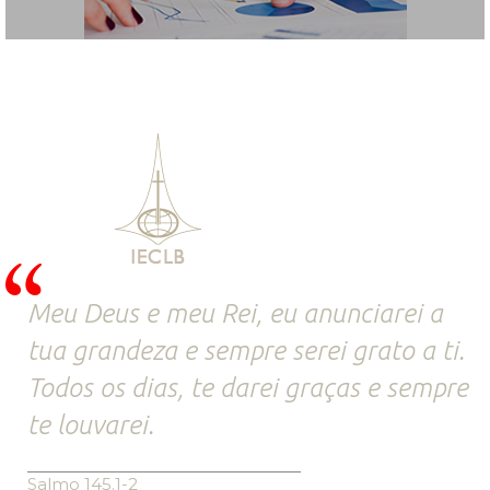
Meu Deus e meu Rei, eu anunciarei a
tua grandeza e sempre serei grato a ti.
Todos os dias, te darei graças e sempre
te louvarei.
Salmo 145.1-2