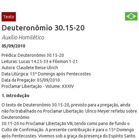
Texto
Deuteronômio 30.15-20
Auxílio Homilético
05/09/2010
Prédica: Deuteronômio 30.15-20
Leituras: Lucas 14.25-33 e Filemon 1-21
Autora: Claudete Beise Ulrich
Data Litúrgica: 15º Domingo após Pentecostes
Data da Pregação: 05/09/2010
Proclamar Libertação - Volume: XXXIV
1. Introdução
O texto de Deuteronômio 30.15-20, previsto para a pregação, ainda
não foi trabalhado no Proclamar Libertação. Ulrico Meyer refletiu sobre
Deuteronômio
30.11-20 no Proclamar Libertação VIII, tendo como pano de fundo o
Culto de Confirmação. A presente contribuição é para o 15º Domingo
após Pentecostes. Vivemos sob a graça da presença do Espírito Santo.