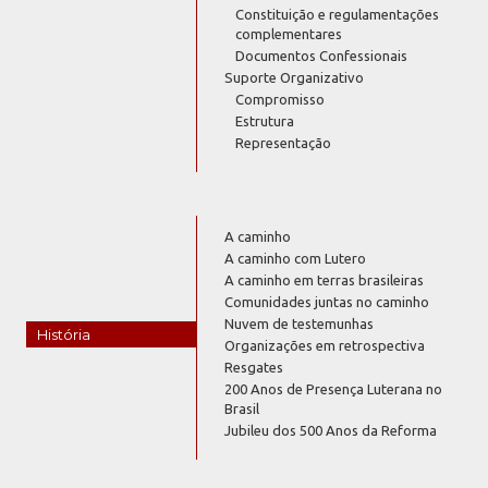
Constituição e regulamentações
complementares
Documentos Confessionais
Suporte Organizativo
Compromisso
Estrutura
Representação
A caminho
A caminho com Lutero
A caminho em terras brasileiras
Comunidades juntas no caminho
Nuvem de testemunhas
História
Organizações em retrospectiva
Resgates
200 Anos de Presença Luterana no
Brasil
Jubileu dos 500 Anos da Reforma