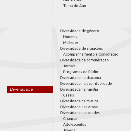
Tema do Ano
Diversidade de gênero
Homens
Mulheres
Diversidade de situações
Acompanhamento e Consolação
Diversidade na comunicação
Jornais
Programas de Rádio
Diversidade na diaconia
Diversidade na espiritualidade
Diversidade
Diversidade na família
Casais
Diversidade na música
Diversidade nas etnias
Diversidade nas idades
Crianças
Adolescentes
Jovens