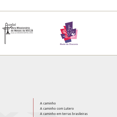
A caminho
A caminho com Lutero
A caminho em terras brasileiras