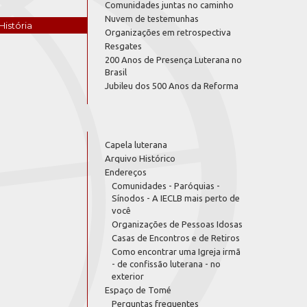
Comunidades juntas no caminho
Nuvem de testemunhas
História
Organizações em retrospectiva
Resgates
200 Anos de Presença Luterana no
Brasil
Jubileu dos 500 Anos da Reforma
Capela luterana
Arquivo Histórico
Endereços
Comunidades - Paróquias -
Sínodos - A IECLB mais perto de
você
Organizações de Pessoas Idosas
Casas de Encontros e de Retiros
Como encontrar uma Igreja irmã
- de confissão luterana - no
exterior
Espaço de Tomé
Perguntas frequentes