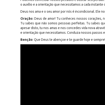
o auxílio e a orientação que necessitamos a cada instante 
Deus nos ama e o seu amor por nós é incondicional. Ele n
Oração:
Deus de amor! Tu conheces nossos corações, no
Tu sabes que não somos pessoas perfeitas. Tu sabes que
apesar disto, tu nos amas e nos concedes vida nova atravé
e orientação que necessitamos. Conduza nossos passos e 
Benção
: Que Deus te abençoe e te guarde hoje e sempre