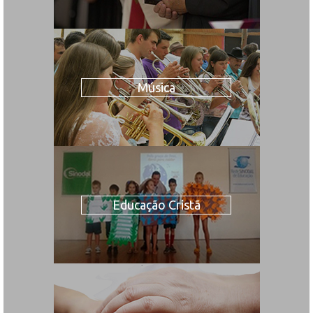
Música
Educação Cristã