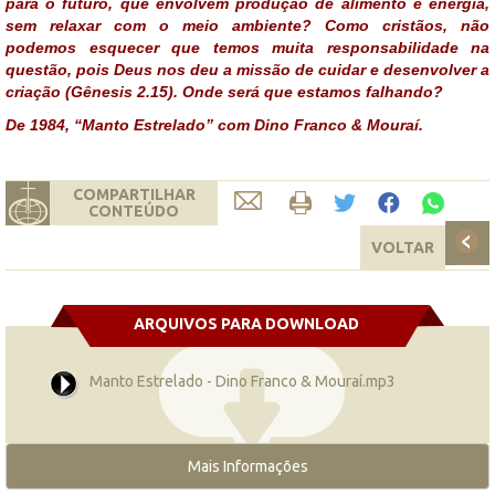
para o futuro, que envolvem produção de alimento e energia,
sem relaxar com o meio ambiente? Como cristãos, não
podemos esquecer que temos muita responsabilidade na
questão, pois Deus nos deu a missão de cuidar e desenvolver a
criação (Gênesis 2.15). Onde será que estamos falhando?
De 1984, “Manto Estrelado” com Dino Franco & Mouraí.
COMPARTILHAR
CONTEÚDO
VOLTAR
ARQUIVOS PARA DOWNLOAD
Manto Estrelado - Dino Franco & Mouraí.mp3
Mais Informações