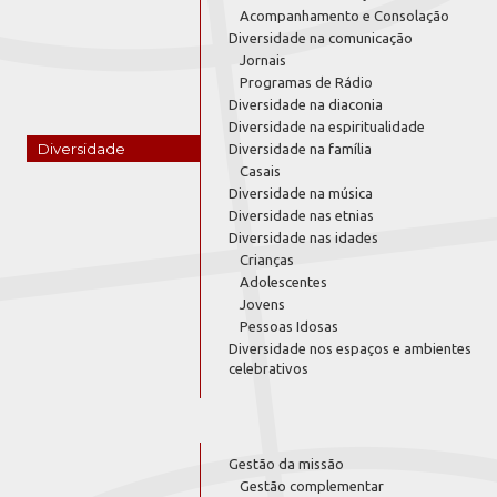
Acompanhamento e Consolação
Diversidade na comunicação
Jornais
Programas de Rádio
Diversidade na diaconia
Diversidade na espiritualidade
Diversidade
Diversidade na família
Casais
Diversidade na música
Diversidade nas etnias
Diversidade nas idades
Crianças
Adolescentes
Jovens
Pessoas Idosas
Diversidade nos espaços e ambientes
celebrativos
Gestão da missão
Gestão complementar