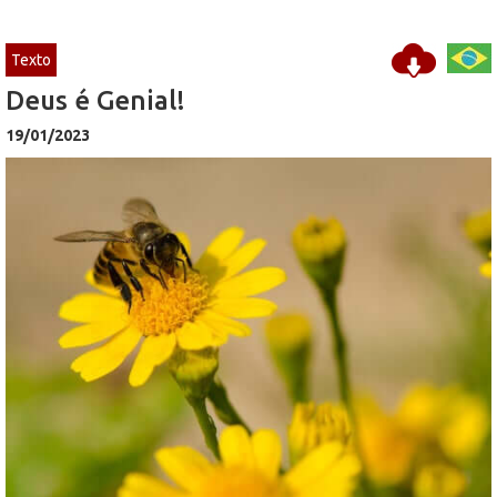
Texto
Deus é Genial!
19/01/2023