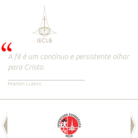
A fé é um contínuo e persistente olhar
para Cristo.
Martim Lutero