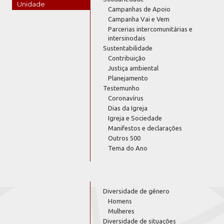
Unidade
Campanhas de Apoio
Campanha Vai e Vem
Parcerias intercomunitárias e
intersinodais
Sustentabilidade
Contribuição
Justiça ambiental
Planejamento
Testemunho
Coronavírus
Dias da Igreja
Igreja e Sociedade
Manifestos e declarações
Outros 500
Tema do Ano
Diversidade de gênero
Homens
Mulheres
Diversidade de situações