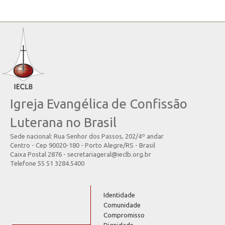
Igreja Evangélica de Confissão
Luterana no Brasil
Sede nacional: Rua Senhor dos Passos, 202/4º andar
Centro - Cep 90020-180 - Porto Alegre/RS - Brasil
Caixa Postal 2876 - secretariageral@ieclb.org.br
Telefone 55 51 3284.5400
Identidade
Comunidade
Compromisso
Dignidade