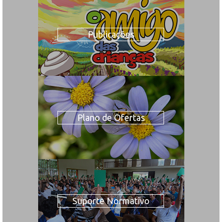
Publicações
Plano de Ofertas
Suporte Normativo