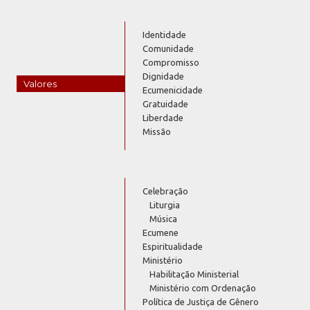
Identidade
Comunidade
Compromisso
Dignidade
Valores
Ecumenicidade
Gratuidade
Liberdade
Missão
Celebração
Liturgia
Música
Ecumene
Espiritualidade
Ministério
Habilitação Ministerial
Ministério com Ordenação
Política de Justiça de Gênero