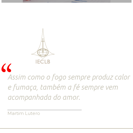
Assim como o fogo sempre produz calor
e fumaça, também a fé sempre vem
acompanhada do amor.
Martim Lutero