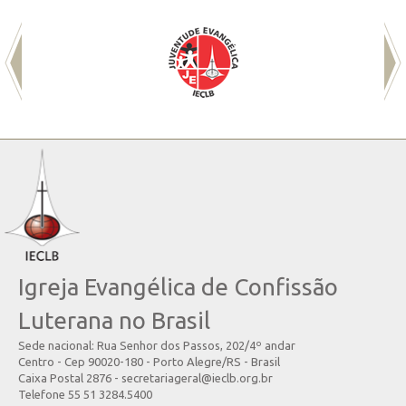
Igreja Evangélica de Confissão
Luterana no Brasil
Sede nacional: Rua Senhor dos Passos, 202/4º andar
Centro - Cep 90020-180 - Porto Alegre/RS - Brasil
Caixa Postal 2876 - secretariageral@ieclb.org.br
Telefone 55 51 3284.5400