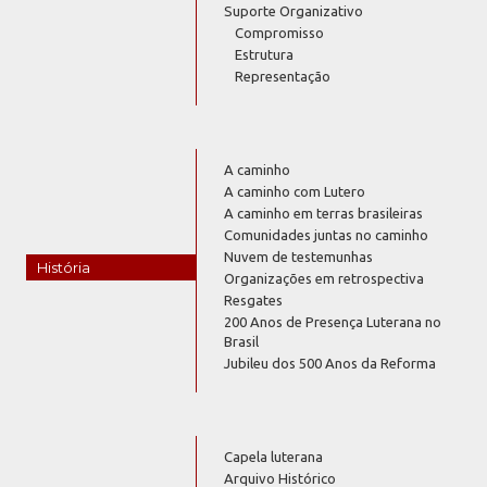
Suporte Organizativo
Compromisso
Estrutura
Representação
A caminho
A caminho com Lutero
A caminho em terras brasileiras
Comunidades juntas no caminho
Nuvem de testemunhas
História
Organizações em retrospectiva
Resgates
200 Anos de Presença Luterana no
Brasil
Jubileu dos 500 Anos da Reforma
Capela luterana
Arquivo Histórico