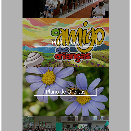
Publicações
Plano de Ofertas