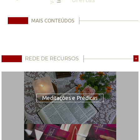
MAIS CONTEÚDOS
REDE DE RECURSOS
+
Meditações e Prédicas