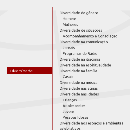
Diversidade de gênero
Homens
Mulheres
Diversidade de situações
Acompanhamento e Consolação
Diversidade na comunicação
Jornais
Programas de Rádio
Diversidade na diaconia
Diversidade na espiritualidade
Diversidade
Diversidade na família
Casais
Diversidade na música
Diversidade nas etnias
Diversidade nas idades
Crianças
Adolescentes
Jovens
Pessoas Idosas
Diversidade nos espaços e ambientes
celebrativos