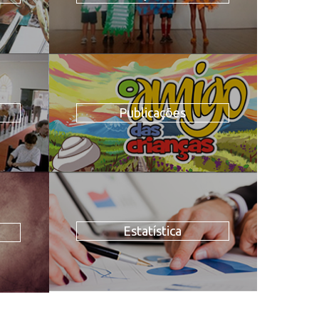
Publicações
Estatística