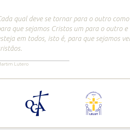
ada qual deve se tornar para o outro como
ara que sejamos Cristos um para o outro e 
steja em todos, isto é, para que sejamos ve
ristãos.
artim Lutero