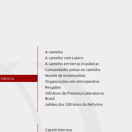
A caminho
A caminho com Lutero
A caminho em terras brasileiras
Comunidades juntas no caminho
Nuvem de testemunhas
História
Organizações em retrospectiva
Resgates
200 Anos de Presença Luterana no
Brasil
Jubileu dos 500 Anos da Reforma
Capela luterana