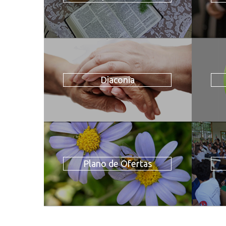
Diaconia
Plano de Ofertas