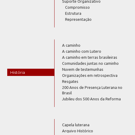
Suporte Organizativo
Compromisso
Estrutura
Representação
A caminho
A caminho com Lutero
A caminho em terras brasileiras
Comunidades juntas no caminho
Nuvem de testemunhas
História
Organizações em retrospectiva
Resgates
200 Anos de Presença Luterana no
Brasil
Jubileu dos 500 Anos da Reforma
Capela luterana
Arquivo Histórico