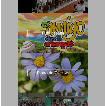
Publicações
Plano de Ofertas