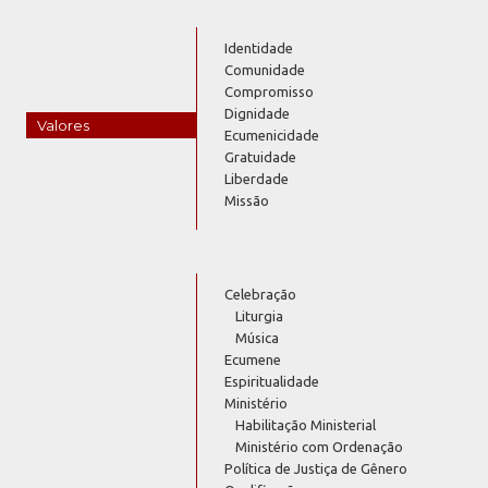
Identidade
Comunidade
Compromisso
Dignidade
Valores
Ecumenicidade
Gratuidade
Liberdade
Missão
Celebração
Liturgia
Música
Ecumene
Espiritualidade
Ministério
Habilitação Ministerial
Ministério com Ordenação
Política de Justiça de Gênero