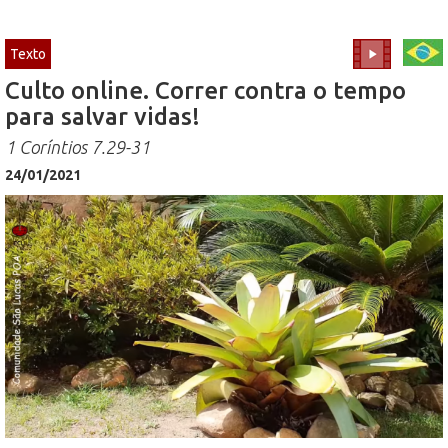
Texto
Culto online. Correr contra o tempo
para salvar vidas!
1 Coríntios 7.29-31
24/01/2021