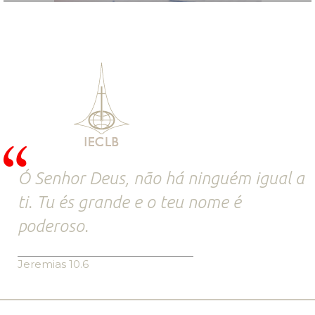
Ó Senhor Deus, não há ninguém igual a
ti. Tu és grande e o teu nome é
poderoso.
Jeremias 10.6