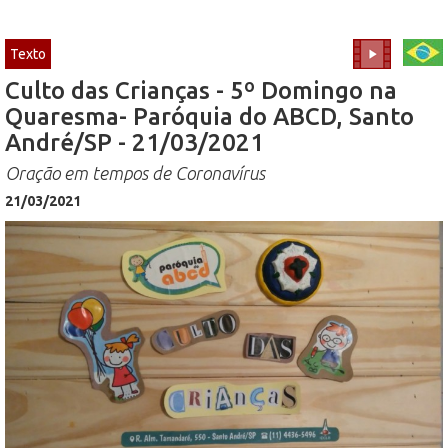
Texto
Culto das Crianças - 5º Domingo na
Quaresma- Paróquia do ABCD, Santo
André/SP - 21/03/2021
Oração em tempos de Coronavírus
21/03/2021