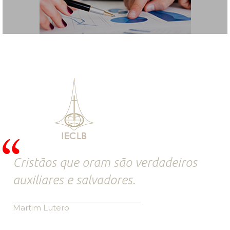
Cristãos que oram são verdadeiros
auxiliares e salvadores.
Martim Lutero