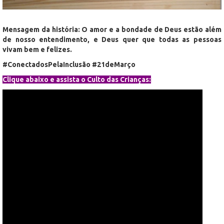
Mensagem da história: O amor e a bondade de Deus estão além
de nosso entendimento, e Deus quer que todas as pessoas
vivam bem e felizes.
#ConectadosPelaInclusão #21deMarço
Clique abaixo e assista o Culto das Crianças: