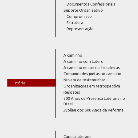
Documentos Confessionais
Suporte Organizativo
Compromisso
Estrutura
Representação
A caminho
A caminho com Lutero
A caminho em terras brasileiras
Comunidades juntas no caminho
Nuvem de testemunhas
História
Organizações em retrospectiva
Resgates
200 Anos de Presença Luterana no
Brasil
Jubileu dos 500 Anos da Reforma
Capela luterana