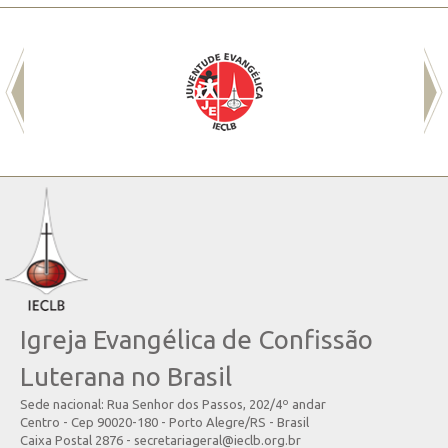
Igreja Evangélica de Confissão
Luterana no Brasil
Sede nacional: Rua Senhor dos Passos, 202/4º andar
Centro - Cep 90020-180 - Porto Alegre/RS - Brasil
Caixa Postal 2876 - secretariageral@ieclb.org.br