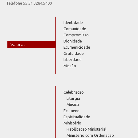
Telefone 55 51 3284.5400
Identidade
Comunidade
Compromisso
Dignidade
Valores
Ecumenicidade
Gratuidade
Liberdade
Missão
Celebração
Liturgia
Música
Ecumene
Espiritualidade
Ministério
Habilitação Ministerial
Ministério com Ordenação