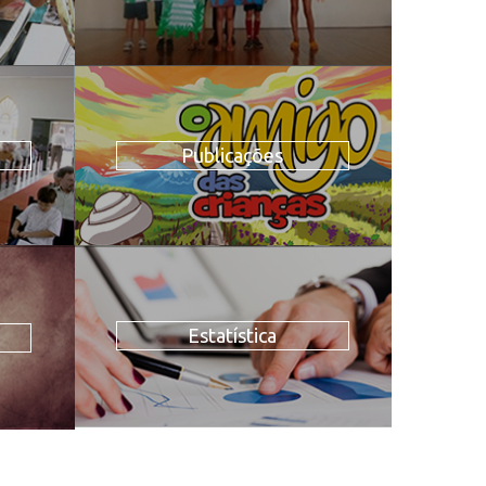
Publicações
Estatística