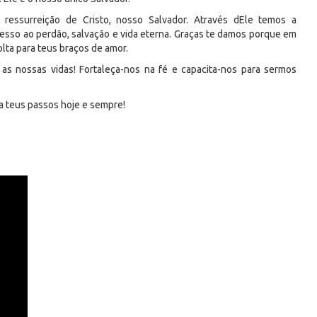
ressurreição de Cristo, nosso Salvador. Através dEle temos a
esso ao perdão, salvação e vida eterna. Graças te damos porque em
lta para teus braços de amor.
as nossas vidas! Fortaleça-nos na fé e capacita-nos para sermos
 teus passos hoje e sempre!