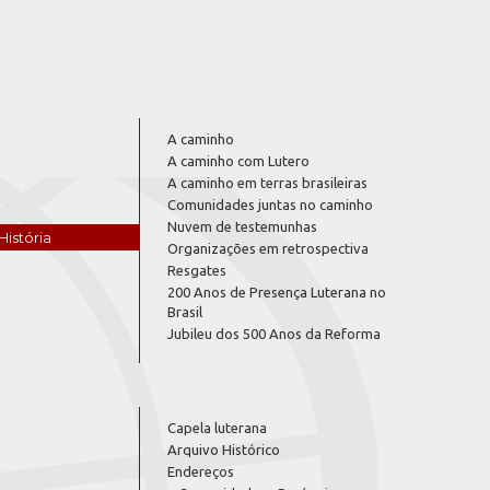
A caminho
A caminho com Lutero
A caminho em terras brasileiras
Comunidades juntas no caminho
Nuvem de testemunhas
História
Organizações em retrospectiva
Resgates
200 Anos de Presença Luterana no
Brasil
Jubileu dos 500 Anos da Reforma
Capela luterana
Arquivo Histórico
Endereços