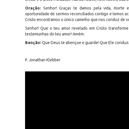
Oração:
Senhor! Graças te damos pela vida, morte e 
oportunidade de sermos reconciliados contigo e temos ac
Cristo encontramos o único caminho que nos conduz de vo
Senhor! Que o teu amor revelado em Cristo transforme 
testemunhas do teu amor! Amém.
Benção:
Que Deus te abençoe e guarde! Que Ele conduza
P. Jonathan Klebber