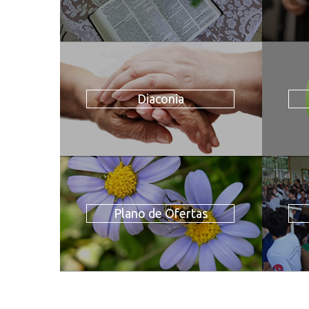
Diaconia
Plano de Ofertas