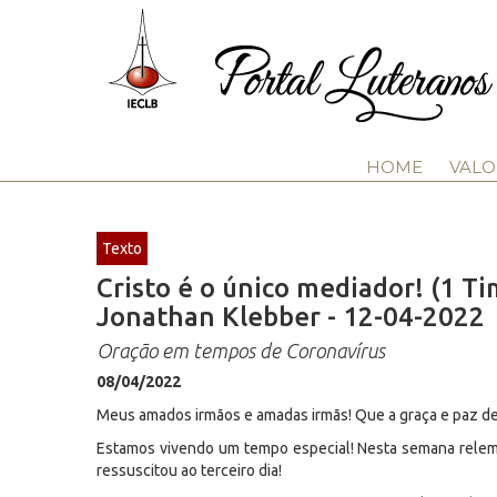
HOME
VALO
Texto
Cristo é o único mediador! (1 Tim
Jonathan Klebber - 12-04-2022
Oração em tempos de Coronavírus
08/04/2022
Meus amados irmãos e amadas irmãs! Que a graça e paz de
Estamos vivendo um tempo especial! Nesta semana relem
ressuscitou ao terceiro dia!