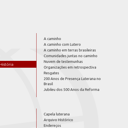
A caminho
A caminho com Lutero
A caminho em terras brasileiras
Comunidades juntas no caminho
Nuvem de testemunhas
História
Organizações em retrospectiva
Resgates
200 Anos de Presença Luterana no
Brasil
Jubileu dos 500 Anos da Reforma
Capela luterana
Arquivo Histórico
Endereços