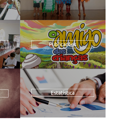
Publicações
Estatística