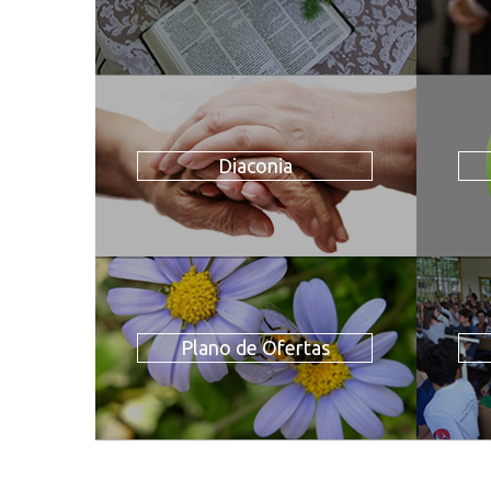
Diaconia
Plano de Ofertas