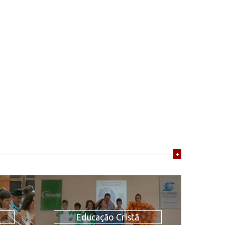
+
Educação Cristã