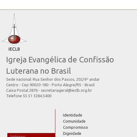
Igreja Evangélica de Confissão
Luterana no Brasil
Sede nacional: Rua Senhor dos Passos, 202/4º andar
Centro - Cep 90020-180 - Porto Alegre/RS - Brasil
Caixa Postal 2876 - secretariageral@ieclb.org.br
Telefone 55 51 3284.5400
Identidade
Comunidade
Compromisso
Dignidade
Valores