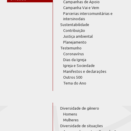
Campanhas de Apoio
Campanha Vai e Vem
Parcerias intercomunitárias e
intersinodais
Sustentabilidade
Contribuição
Justiça ambiental
Planejamento
Testemunho
Coronavírus
Dias da Igreja
Igreja e Sociedade
Manifestos e declarações
Outros 500
Tema do Ano
Diversidade de gênero
Homens
Mulheres
Diversidade de situações