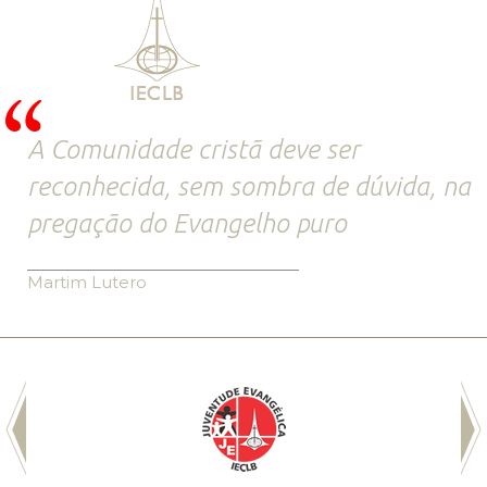
A Comunidade cristã deve ser
reconhecida, sem sombra de dúvida, na
pregação do Evangelho puro
Martim Lutero