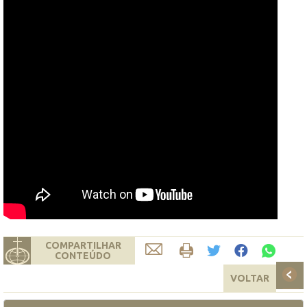
COMPARTILHAR
CONTEÚDO
VOLTAR