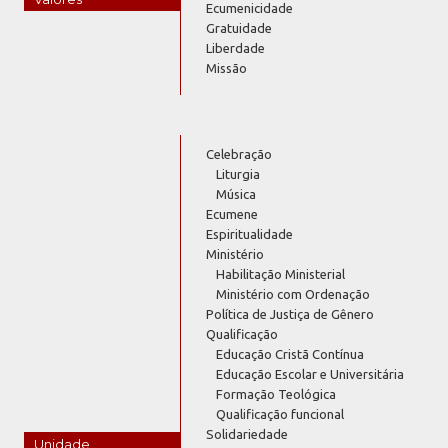
Ecumenicidade
Gratuidade
Liberdade
Missão
Celebração
Liturgia
Música
Ecumene
Espiritualidade
Ministério
Habilitação Ministerial
Ministério com Ordenação
Política de Justiça de Gênero
Qualificação
Educação Cristã Contínua
Educação Escolar e Universitária
Formação Teológica
Qualificação funcional
Solidariedade
Unidade