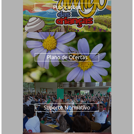
Publicações
Plano de Ofertas
Suporte Normativo