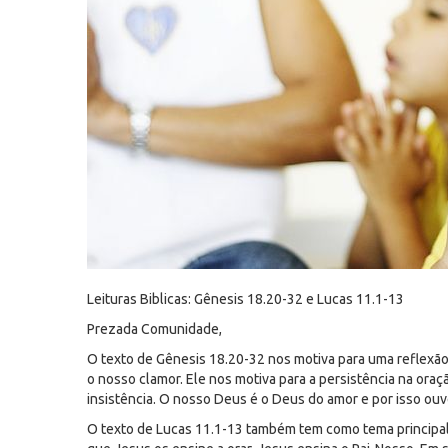
Leituras Biblicas: Gênesis 18.20-32 e Lucas 11.1-13
Prezada Comunidade,
O texto de Gênesis 18.20-32 nos motiva para uma reflexão
o nosso clamor. Ele nos motiva para a persistência na ora
insistência. O nosso Deus é o Deus do amor e por isso ou
O texto de Lucas 11.1-13 também tem como tema principal 