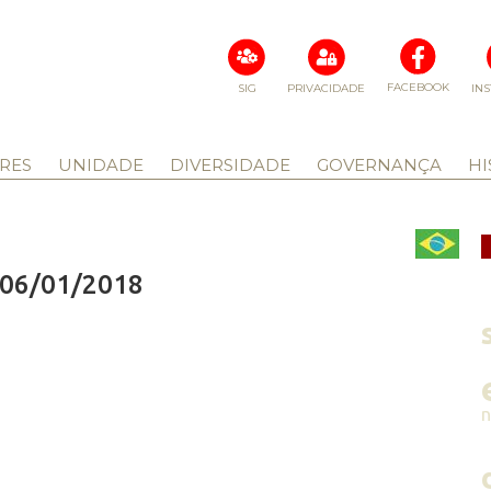
FACEBOOK
SIG
PRIVACIDADE
IN
RES
UNIDADE
DIVERSIDADE
GOVERNANÇA
HI
- 06/01/2018