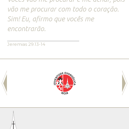
vão me procurar com todo o coração.
Sim! Eu, afirmo que vocês me
encontrarão.
Jeremias 29.13-14