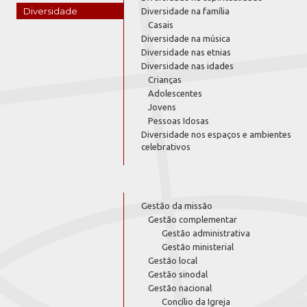
Diversidade
Diversidade na família
Casais
Diversidade na música
Diversidade nas etnias
Diversidade nas idades
Crianças
Adolescentes
Jovens
Pessoas Idosas
Diversidade nos espaços e ambientes
celebrativos
Gestão da missão
Gestão complementar
Gestão administrativa
Gestão ministerial
Gestão local
Gestão sinodal
Gestão nacional
Concílio da Igreja