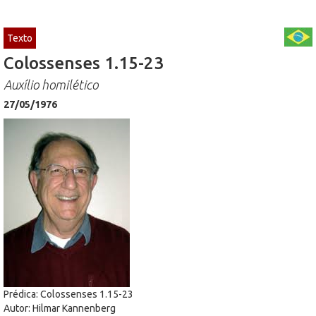
Texto
Colossenses 1.15-23
Auxílio homilético
27/05/1976
Prédica: Colossenses 1.15-23
Autor: Hilmar Kannenberg