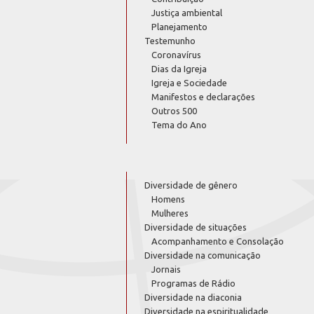
Justiça ambiental
Planejamento
Testemunho
Coronavírus
Dias da Igreja
Igreja e Sociedade
Manifestos e declarações
Outros 500
Tema do Ano
Diversidade de gênero
Homens
Mulheres
Diversidade de situações
Acompanhamento e Consolação
Diversidade na comunicação
Jornais
Programas de Rádio
Diversidade na diaconia
Diversidade na espiritualidade