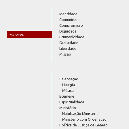
Identidade
Comunidade
Compromisso
Dignidade
Valores
Ecumenicidade
Gratuidade
Liberdade
Missão
Celebração
Liturgia
Música
Ecumene
Espiritualidade
Ministério
Habilitação Ministerial
Ministério com Ordenação
Política de Justiça de Gênero