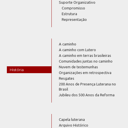
Suporte Organizativo
Compromisso
Estrutura
Representação
A caminho
A caminho com Lutero
A caminho em terras brasileiras
Comunidades juntas no caminho
Nuvem de testemunhas
História
Organizações em retrospectiva
Resgates
200 Anos de Presença Luterana no
Brasil
Jubileu dos 500 Anos da Reforma
Capela luterana
Arquivo Histórico