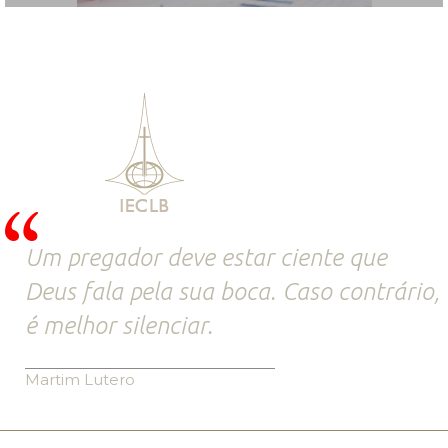
Um pregador deve estar ciente que
Deus fala pela sua boca. Caso contrário,
é melhor silenciar.
Martim Lutero