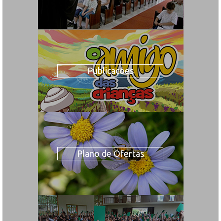
Publicações
Plano de Ofertas