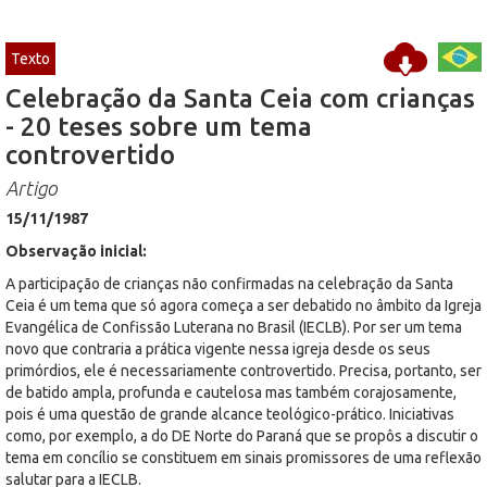
Texto
Celebração da Santa Ceia com crianças
- 20 teses sobre um tema
controvertido
Artigo
15/11/1987
Observação inicial:
A participação de crianças não confirmadas na celebração da Santa
Ceia é um tema que só agora começa a ser debatido no âmbito da Igreja
Evangélica de Confissão Luterana no Brasil (IECLB). Por ser um tema
novo que contraria a prática vigente nessa igreja desde os seus
primórdios, ele é necessariamente controvertido. Precisa, portanto, ser
de batido ampla, profunda e cautelosa mas também corajosamente,
pois é uma questão de grande alcance teológico-prático. Iniciativas
como, por exemplo, a do DE Norte do Paraná que se propôs a discutir o
tema em concílio se constituem em sinais promissores de uma reflexão
salutar para a IECLB.