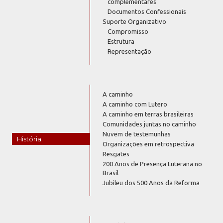
complementares
Documentos Confessionais
Suporte Organizativo
Compromisso
Estrutura
Representação
A caminho
A caminho com Lutero
A caminho em terras brasileiras
Comunidades juntas no caminho
Nuvem de testemunhas
História
Organizações em retrospectiva
Resgates
200 Anos de Presença Luterana no
Brasil
Jubileu dos 500 Anos da Reforma