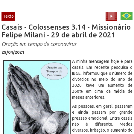
Texto
Casais - Colossenses 3.14 - Missionário
Felipe Milani - 29 de abril de 2021
Oração em tempo de coronavírus
29/04/2021
A minha mensagem hoje é para
casais. Em recente pesquisa o
IBGE, informou que o número de
divórcios no meio do ano de
2020, teve um aumento de
260% em cima da média de
meses anteriores.
As pessoas, em geral, passaram
e ainda passam por grande
pressão emocional. Entre casais
não é diferente. Medos
diversos, irritação, o aumento do