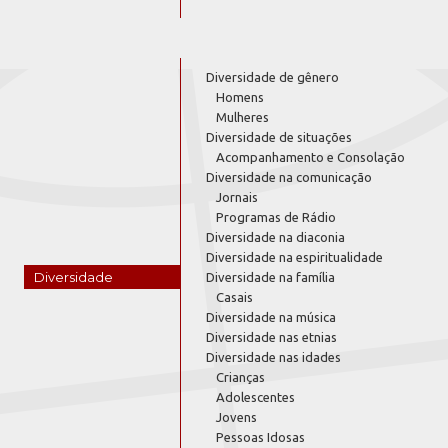
Diversidade de gênero
Homens
Mulheres
Diversidade de situações
Acompanhamento e Consolação
Diversidade na comunicação
Jornais
Programas de Rádio
Diversidade na diaconia
Diversidade na espiritualidade
Diversidade
Diversidade na família
Casais
Diversidade na música
Diversidade nas etnias
Diversidade nas idades
Crianças
Adolescentes
Jovens
Pessoas Idosas