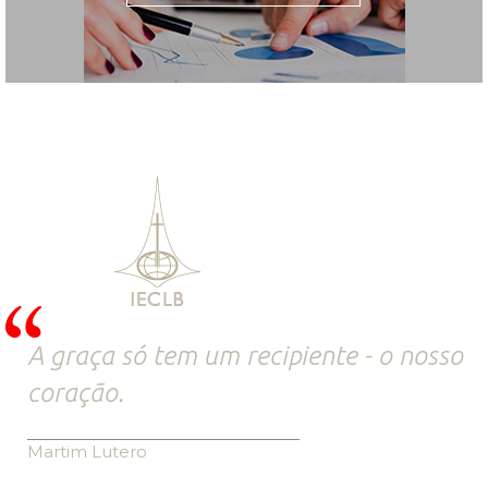
A graça só tem um recipiente - o nosso
coração.
Martim Lutero