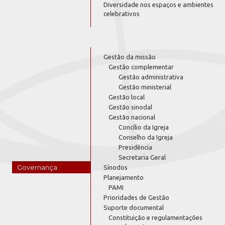
Diversidade nos espaços e ambientes
celebrativos
Gestão da missão
Gestão complementar
Gestão administrativa
Gestão ministerial
Gestão local
Gestão sinodal
Gestão nacional
Concílio da Igreja
Conselho da Igreja
Presidência
Secretaria Geral
Governança
Sínodos
Planejamento
PAMI
Prioridades de Gestão
Suporte documental
Constituição e regulamentações