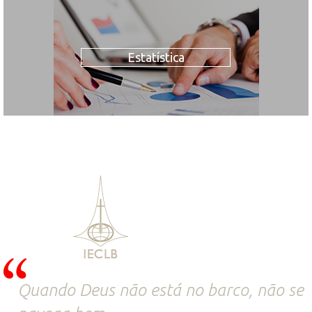
Estatística
Quando Deus não está no barco, não se