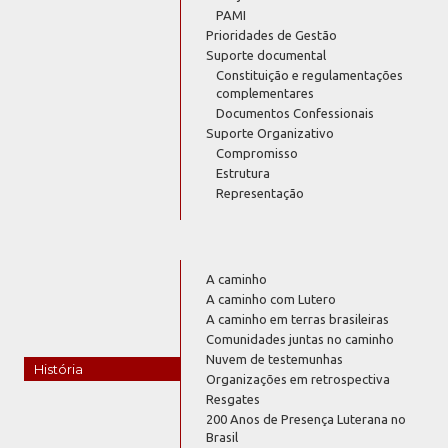
PAMI
Prioridades de Gestão
Suporte documental
Constituição e regulamentações
complementares
Documentos Confessionais
Suporte Organizativo
Compromisso
Estrutura
Representação
A caminho
A caminho com Lutero
A caminho em terras brasileiras
Comunidades juntas no caminho
Nuvem de testemunhas
História
Organizações em retrospectiva
Resgates
200 Anos de Presença Luterana no
Brasil