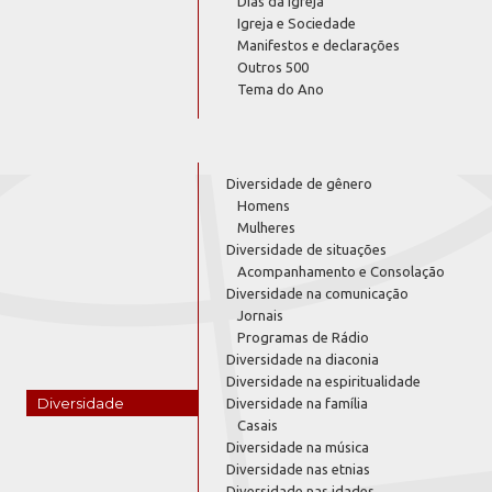
Dias da Igreja
Igreja e Sociedade
Manifestos e declarações
Outros 500
Tema do Ano
Diversidade de gênero
Homens
Mulheres
Diversidade de situações
Acompanhamento e Consolação
Diversidade na comunicação
Jornais
Programas de Rádio
Diversidade na diaconia
Diversidade na espiritualidade
Diversidade
Diversidade na família
Casais
Diversidade na música
Diversidade nas etnias
Diversidade nas idades