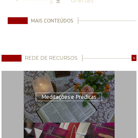
MAIS CONTEÚDOS
REDE DE RECURSOS
+
Meditações e Prédicas