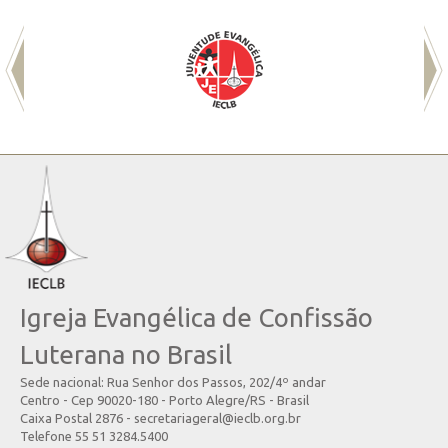
Igreja Evangélica de Confissão
Luterana no Brasil
Sede nacional: Rua Senhor dos Passos, 202/4º andar
Centro - Cep 90020-180 - Porto Alegre/RS - Brasil
Caixa Postal 2876 - secretariageral@ieclb.org.br
Telefone 55 51 3284.5400