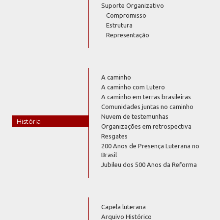
Suporte Organizativo
Compromisso
Estrutura
Representação
A caminho
A caminho com Lutero
A caminho em terras brasileiras
Comunidades juntas no caminho
Nuvem de testemunhas
História
Organizações em retrospectiva
Resgates
200 Anos de Presença Luterana no
Brasil
Jubileu dos 500 Anos da Reforma
Capela luterana
Arquivo Histórico