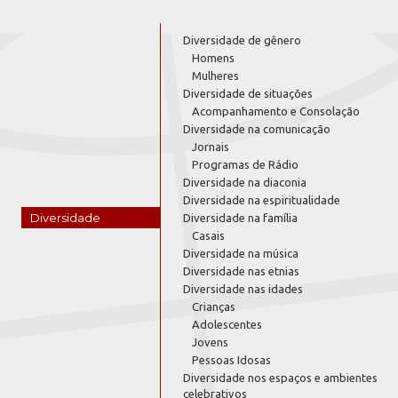
Diversidade de gênero
Homens
Mulheres
Diversidade de situações
Acompanhamento e Consolação
Diversidade na comunicação
Jornais
Programas de Rádio
Diversidade na diaconia
Diversidade na espiritualidade
Diversidade
Diversidade na família
Casais
Diversidade na música
Diversidade nas etnias
Diversidade nas idades
Crianças
Adolescentes
Jovens
Pessoas Idosas
Diversidade nos espaços e ambientes
celebrativos