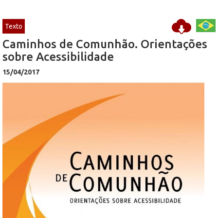
Texto
Caminhos de Comunhão. Orientações
sobre Acessibilidade
15/04/2017