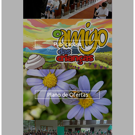
Publicações
Plano de Ofertas