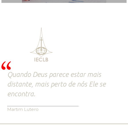
Quando Deus parece estar mais
distante, mais perto de nós Ele se
encontra.
Martim Lutero