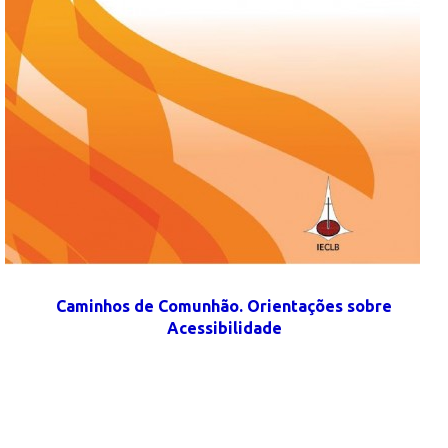
Caminhos de Comunhão. Orientações sobre
Acessibilidade