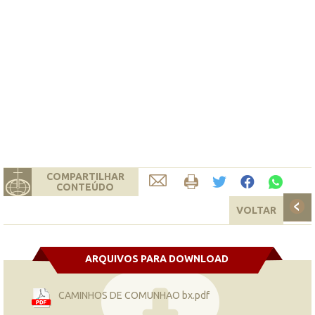
COMPARTILHAR
CONTEÚDO
VOLTAR
ARQUIVOS PARA DOWNLOAD
CAMINHOS DE COMUNHAO bx.pdf