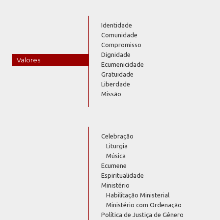
Identidade
Comunidade
Compromisso
Dignidade
Valores
Ecumenicidade
Gratuidade
Liberdade
Missão
Celebração
Liturgia
Música
Ecumene
Espiritualidade
Ministério
Habilitação Ministerial
Ministério com Ordenação
Política de Justiça de Gênero