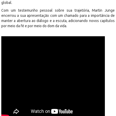
global.
Com um testemunho pessoal sobre sua trajetória, Martin Junge
encerrou a sua apresentação com um chamado para a importância de
manter a abertura ao diálogo e a escuta, adicionando novos capítulos
por meio da fé e por meio do dom da vida.