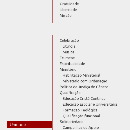
Gratuidade
Liberdade
Missão
Celebração
Liturgia
Música
Ecumene
Espiritualidade
Ministério
Habilitação Ministerial
Ministério com Ordenação
Política de Justiça de Gênero
Qualificação
Educação Cristã Contínua
Educação Escolar e Universitária
Formação Teológica
Qualificação funcional
Solidariedade
Unidade
Campanhas de Apoio