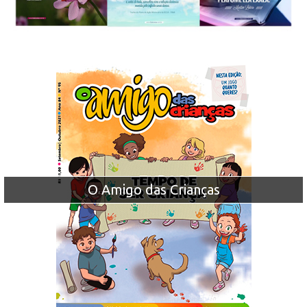
O Amigo das Crianças