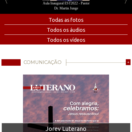
Aula Inaugural EST2022 - Pastor
Dr. Martin Junge
Todas as fotos
Todos os áudios
Todos os vídeos
COMUNICAÇÃO
+
Jorev Luterano