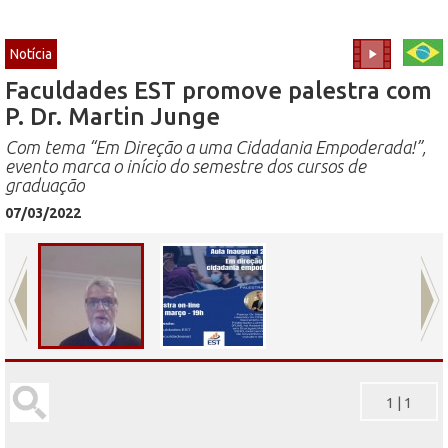
Notícia
Faculdades EST promove palestra com
P. Dr. Martin Junge
Com tema “Em Direção a uma Cidadania Empoderada!”,
evento marca o início do semestre dos cursos de
graduação
07/03/2022
1
|
1