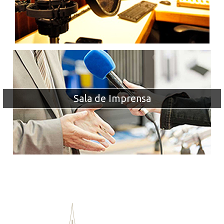
Sala de Imprensa