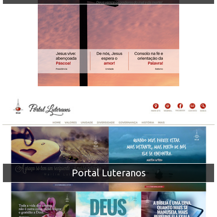
Portal Luteranos