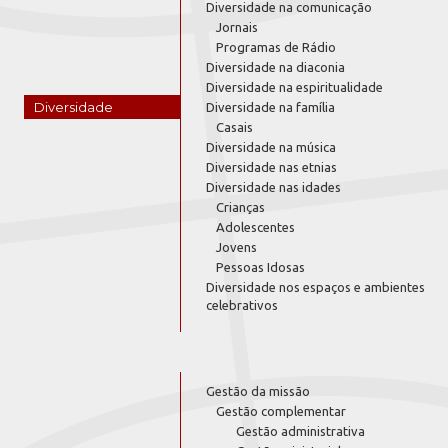
Diversidade na comunicação
Jornais
Programas de Rádio
Diversidade na diaconia
Diversidade na espiritualidade
Diversidade
Diversidade na família
Casais
Diversidade na música
Diversidade nas etnias
Diversidade nas idades
Crianças
Adolescentes
Jovens
Pessoas Idosas
Diversidade nos espaços e ambientes
celebrativos
Gestão da missão
Gestão complementar
Gestão administrativa