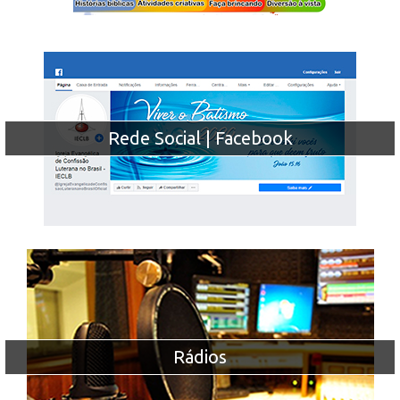
Rede Social | Facebook
Rádios