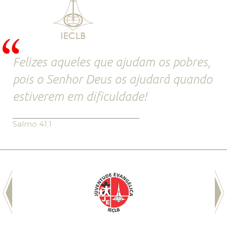
Felizes aqueles que ajudam os pobres,
pois o Senhor Deus os ajudará quando
estiverem em dificuldade!
Salmo 41.1