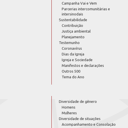
Campanha Vai e Vem
Parcerias intercomunitárias e
intersinodais
Sustentabilidade
Contribuição
Justiça ambiental
Planejamento
Testemunho
Coronavírus
Dias da Igreja
Igreja e Sociedade
Manifestos e declarações
Outros 500
Tema do Ano
Diversidade de gênero
Homens
Mulheres
Diversidade de situações
Acompanhamento e Consolação