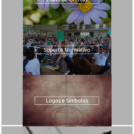
Suporte Normativo
Logos e Símbolos