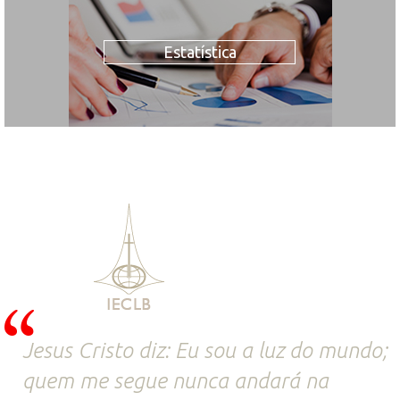
Estatística
Jesus Cristo diz: Eu sou a luz do mundo;
quem me segue nunca andará na