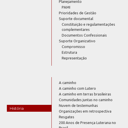
Planejamento
PAMI
Prioridades de Gestão
Suporte documental
Constituição e regulamentações
complementares
Documentos Confessionais
Suporte Organizativo
Compromisso
Estrutura
Representação
A caminho
A caminho com Lutero
A caminho em terras brasileiras
Comunidades juntas no caminho
Nuvem de testemunhas
História
Organizações em retrospectiva
Resgates
200 Anos de Presença Luterana no
Brasil