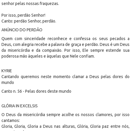
senhor pelas nossas fraquezas.
Por isso, perdão Senhor!
Canto: perdão Senhor, perdão.
ANÚNCIO DO PERDÃO
Quem com sinceridade reconhece e confessa os seus pecados a
Deus, com alegria recebe a palavra de graça e perdão. Deus é um Deus
da misericórdia e da compaixão. Por isso, Ele sempre estende sua
poderosa mão àqueles e àquelas que Nele confiam.
KYRIE
Cantando queremos neste momento clamar a Deus pelas dores do
mundo
Canto n. 56 - Pelas dores deste mundo
GLÓRIA IN EXCELSIS
O Deus da misericórdia sempre acolhe os nossos clamores, por isso
cantamos:
Gloria, Gloria, Gloria a Deus nas alturas, Glória, Gloria paz entre nós,