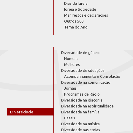
Dias da Igreja
Igreja e Sociedade
Manifestos e declarações
Outros 500
Tema do Ano
Diversidade de gênero
Homens
Mulheres
Diversidade de situações
Acompanhamento e Consolação
Diversidade na comunicação
Jornais
Programas de Rádio
Diversidade na diaconia
Diversidade na espiritualidade
Diversidade
Diversidade na família
Casais
Diversidade na música
Diversidade nas etnias