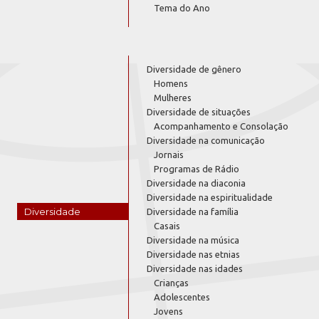
Tema do Ano
Diversidade de gênero
Homens
Mulheres
Diversidade de situações
Acompanhamento e Consolação
Diversidade na comunicação
Jornais
Programas de Rádio
Diversidade na diaconia
Diversidade na espiritualidade
Diversidade
Diversidade na família
Casais
Diversidade na música
Diversidade nas etnias
Diversidade nas idades
Crianças
Adolescentes
Jovens