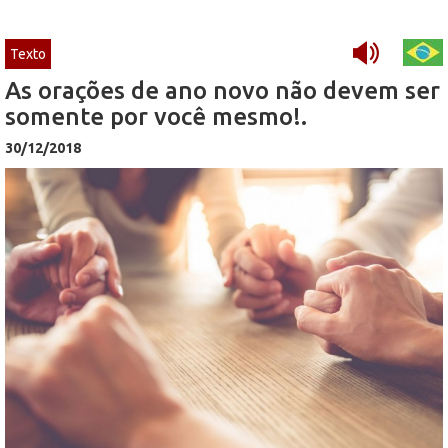
Texto
As orações de ano novo não devem ser
somente por você mesmo!.
30/12/2018