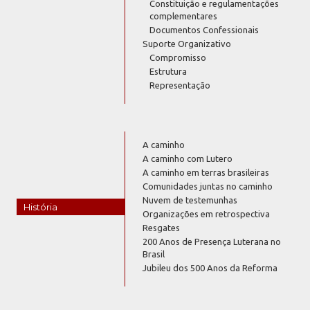
Constituição e regulamentações
complementares
Documentos Confessionais
Suporte Organizativo
Compromisso
Estrutura
Representação
A caminho
A caminho com Lutero
A caminho em terras brasileiras
Comunidades juntas no caminho
Nuvem de testemunhas
História
Organizações em retrospectiva
Resgates
200 Anos de Presença Luterana no
Brasil
Jubileu dos 500 Anos da Reforma