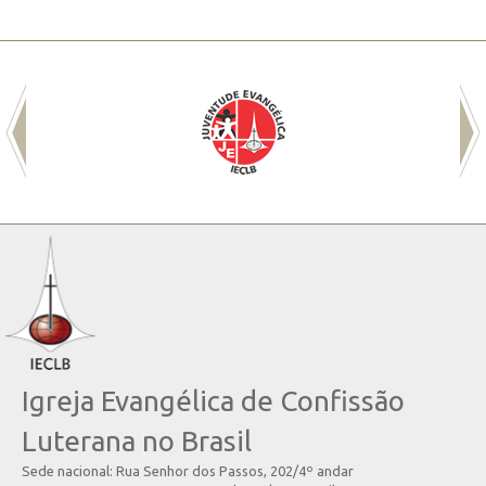
Igreja Evangélica de Confissão
Luterana no Brasil
Sede nacional: Rua Senhor dos Passos, 202/4º andar