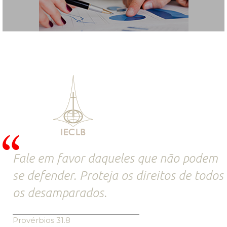
Fale em favor daqueles que não podem
se defender. Proteja os direitos de todos
os desamparados.
Provérbios 31.8