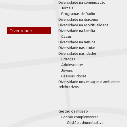
Diversidade na comunicação
Jornais
Programas de Rádio
Diversidade na diaconia
Diversidade na espiritualidade
Diversidade
Diversidade na família
Casais
Diversidade na música
Diversidade nas etnias
Diversidade nas idades
Crianças
Adolescentes
Jovens
Pessoas Idosas
Diversidade nos espaços e ambientes
celebrativos
Gestão da missão
Gestão complementar
Gestão administrativa