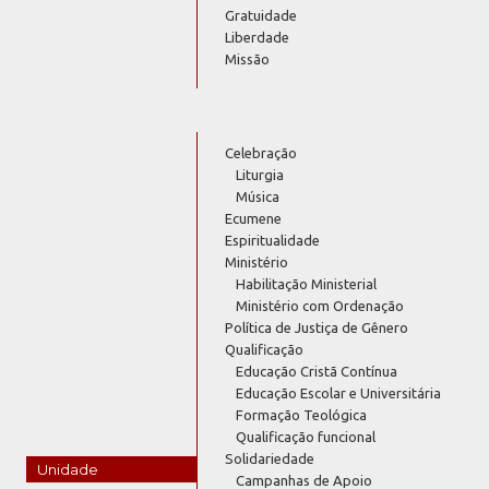
Gratuidade
Liberdade
Missão
Celebração
Liturgia
Música
Ecumene
Espiritualidade
Ministério
Habilitação Ministerial
Ministério com Ordenação
Política de Justiça de Gênero
Qualificação
Educação Cristã Contínua
Educação Escolar e Universitária
Formação Teológica
Qualificação funcional
Solidariedade
Unidade
Campanhas de Apoio