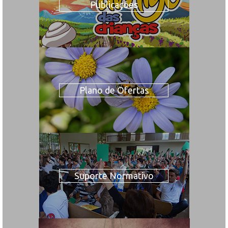
Publicações
Plano de Ofertas
Suporte Normativo