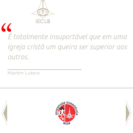
É totalmente insuportável que em uma
Igreja cristã um queira ser superior aos
outros.
Martim Lutero