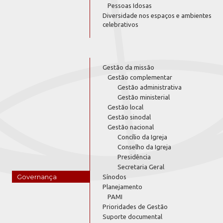
Pessoas Idosas
Diversidade nos espaços e ambientes
celebrativos
Gestão da missão
Gestão complementar
Gestão administrativa
Gestão ministerial
Gestão local
Gestão sinodal
Gestão nacional
Concílio da Igreja
Conselho da Igreja
Presidência
Secretaria Geral
Governança
Sínodos
Planejamento
PAMI
Prioridades de Gestão
Suporte documental