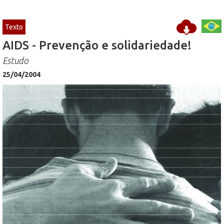
Texto
AIDS - Prevenção e solidariedade!
Estudo
25/04/2004