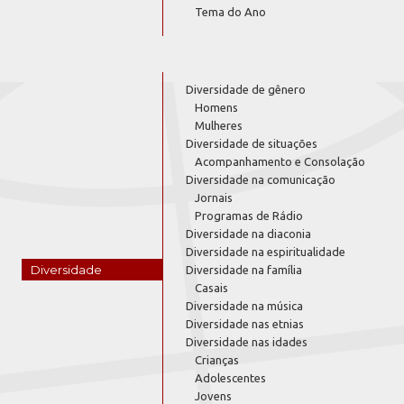
Tema do Ano
Diversidade de gênero
Homens
Mulheres
Diversidade de situações
Acompanhamento e Consolação
Diversidade na comunicação
Jornais
Programas de Rádio
Diversidade na diaconia
Diversidade na espiritualidade
Diversidade
Diversidade na família
Casais
Diversidade na música
Diversidade nas etnias
Diversidade nas idades
Crianças
Adolescentes
Jovens