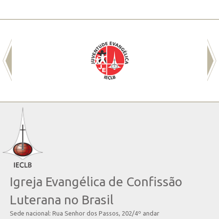
Igreja Evangélica de Confissão
Luterana no Brasil
Sede nacional: Rua Senhor dos Passos, 202/4º andar