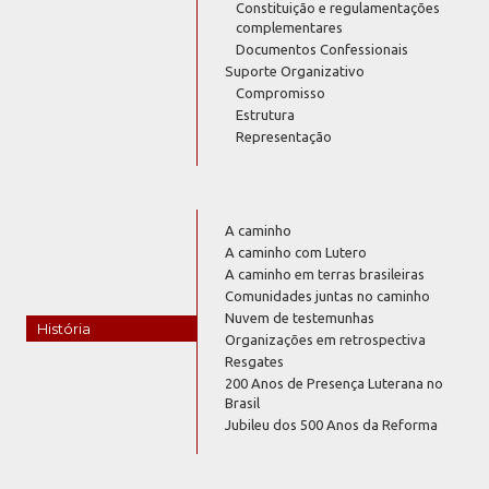
Constituição e regulamentações
complementares
Documentos Confessionais
Suporte Organizativo
Compromisso
Estrutura
Representação
A caminho
A caminho com Lutero
A caminho em terras brasileiras
Comunidades juntas no caminho
Nuvem de testemunhas
História
Organizações em retrospectiva
Resgates
200 Anos de Presença Luterana no
Brasil
Jubileu dos 500 Anos da Reforma