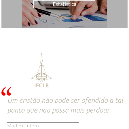
Estatística
Um cristão não pode ser ofendido a tal
ponto que não possa mais perdoar.
Martim Lutero