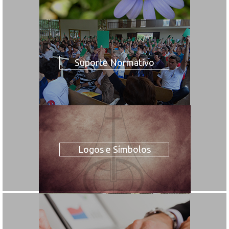
Suporte Normativo
Logos e Símbolos