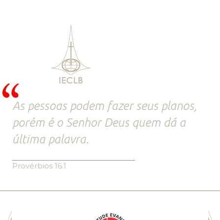
As pessoas podem fazer seus planos,
porém é o Senhor Deus quem dá a
última palavra.
Provérbios 16.1