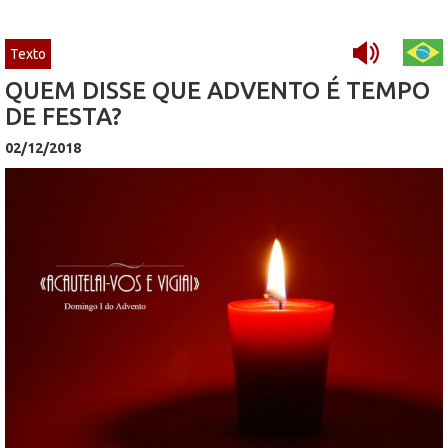
Texto
QUEM DISSE QUE ADVENTO É TEMPO
DE FESTA?
02/12/2018