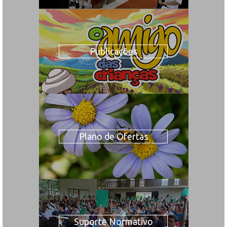
Publicações
Plano de Ofertas
Suporte Normativo