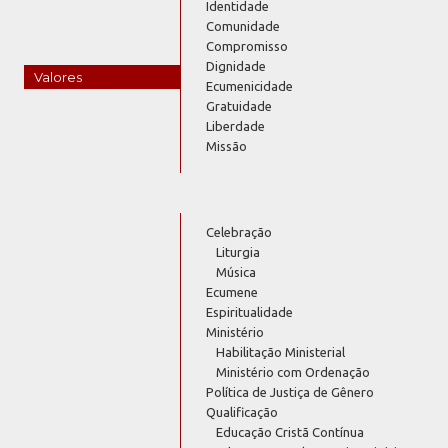
Identidade
Comunidade
Compromisso
Dignidade
Valores
Ecumenicidade
Gratuidade
Liberdade
Missão
Celebração
Liturgia
Música
Ecumene
Espiritualidade
Ministério
Habilitação Ministerial
Ministério com Ordenação
Política de Justiça de Gênero
Qualificação
Educação Cristã Contínua