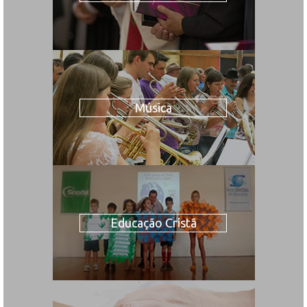
Música
Educação Cristã