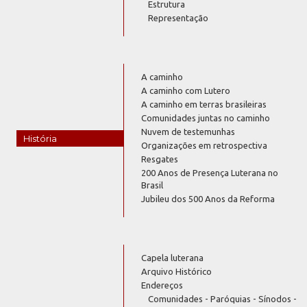
Estrutura
Representação
A caminho
A caminho com Lutero
A caminho em terras brasileiras
Comunidades juntas no caminho
Nuvem de testemunhas
História
Organizações em retrospectiva
Resgates
200 Anos de Presença Luterana no
Brasil
Jubileu dos 500 Anos da Reforma
Capela luterana
Arquivo Histórico
Endereços
Comunidades - Paróquias - Sínodos -