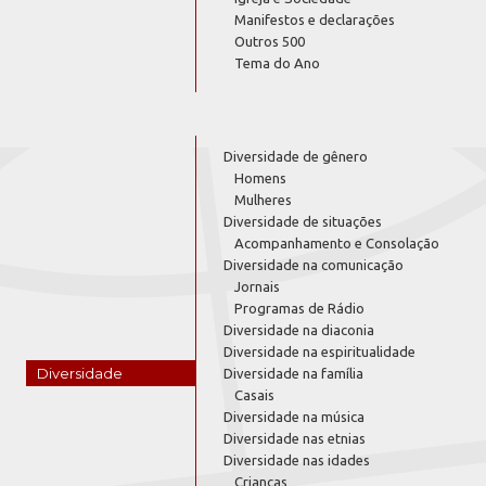
Manifestos e declarações
Outros 500
Tema do Ano
Diversidade de gênero
Homens
Mulheres
Diversidade de situações
Acompanhamento e Consolação
Diversidade na comunicação
Jornais
Programas de Rádio
Diversidade na diaconia
Diversidade na espiritualidade
Diversidade
Diversidade na família
Casais
Diversidade na música
Diversidade nas etnias
Diversidade nas idades
Crianças