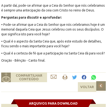
A partir daí, pode-se afirmar que a Ceia do Senhor que nós celebramos
é sempre uma antecipação da ceia com Cristo no reino de Deus.
Perguntas para discutir e aprofundar:
• Pode-se afirmar que a Ceia do Senhor que nós celebramos hoje é um
memorial daquela Ceia que Jesus celebrou com os seus discípulos. O
que significa isto para você hoje?
• Qual é o aspecto da Santa Ceia que, após este estudo de detalhes,
ficou sendo o mais importante para você hoje?
• Qual é a certeza de fé que a participação na Santa Ceia dá para você?
Oração - Bênção - Canto final.
COMPARTILHAR
CONTEÚDO
VOLTAR
ARQUIVOS PARA DOWNLOAD