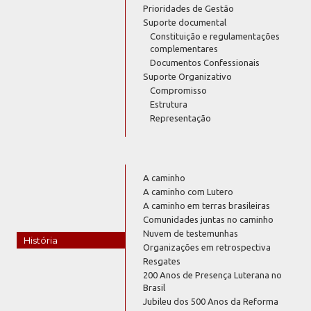
Prioridades de Gestão
Suporte documental
Constituição e regulamentações
complementares
Documentos Confessionais
Suporte Organizativo
Compromisso
Estrutura
Representação
A caminho
A caminho com Lutero
A caminho em terras brasileiras
Comunidades juntas no caminho
Nuvem de testemunhas
História
Organizações em retrospectiva
Resgates
200 Anos de Presença Luterana no
Brasil
Jubileu dos 500 Anos da Reforma