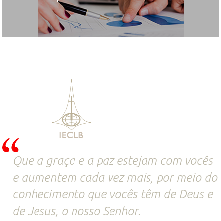
Que a graça e a paz estejam com vocês
e aumentem cada vez mais, por meio do
conhecimento que vocês têm de Deus e
de Jesus, o nosso Senhor.