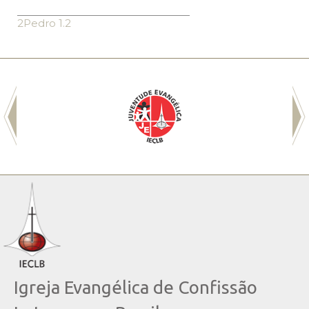
2Pedro 1.2
Igreja Evangélica de Confissão