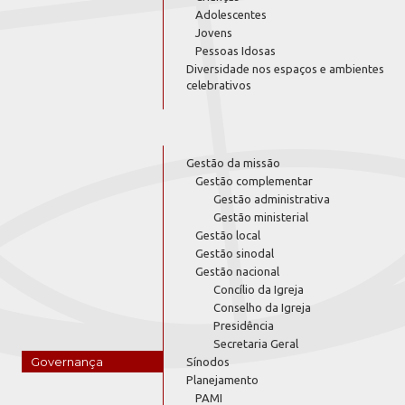
Adolescentes
Jovens
Pessoas Idosas
Diversidade nos espaços e ambientes
celebrativos
Gestão da missão
Gestão complementar
Gestão administrativa
Gestão ministerial
Gestão local
Gestão sinodal
Gestão nacional
Concílio da Igreja
Conselho da Igreja
Presidência
Secretaria Geral
Governança
Sínodos
Planejamento
PAMI