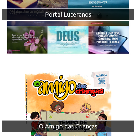
Portal Luteranos
O Amigo das Crianças