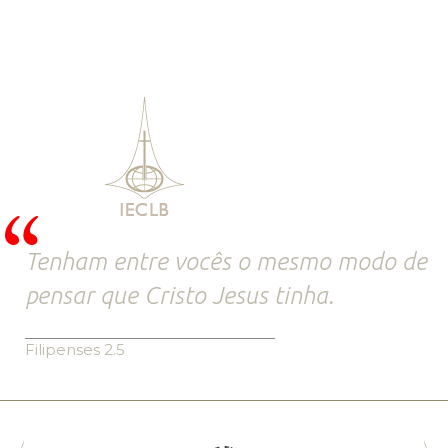
Tenham entre vocês o mesmo modo de
pensar que Cristo Jesus tinha.
Filipenses 2.5