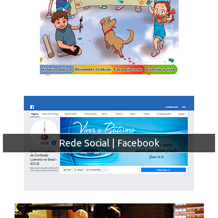
Rede Social | Facebook