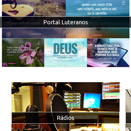
Portal Luteranos
Rádios