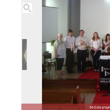
06 Este proj