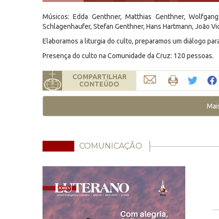
Músicos: Edda Genthner, Matthias Genthner, Wolfgang
Schlagenhaufer, Stefan Genthner, Hans Hartmann, João Vic
Elaboramos a liturgia do culto, preparamos um diálogo par
Presença do culto na Comunidade da Cruz: 120 pessoas.
COMPARTILHAR
CONTEÚDO
Mai
COMUNICAÇÃO