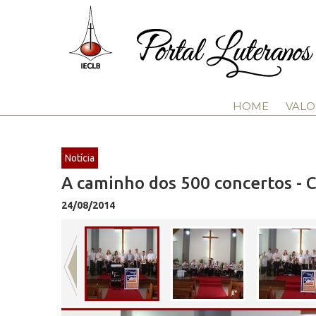
HOME
VALO
Notícia
A caminho dos 500 concertos - 
24/08/2014