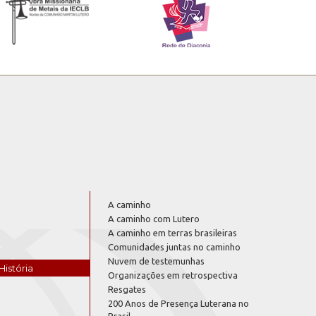
A caminho
A caminho com Lutero
A caminho em terras brasileiras
Comunidades juntas no caminho
Nuvem de testemunhas
História
Organizações em retrospectiva
Resgates
200 Anos de Presença Luterana no