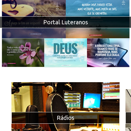
Portal Luteranos
Rádios