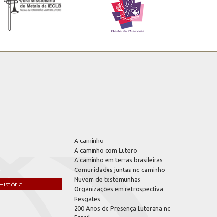
A caminho
A caminho com Lutero
A caminho em terras brasileiras
Comunidades juntas no caminho
Nuvem de testemunhas
História
Organizações em retrospectiva
Resgates
200 Anos de Presença Luterana no