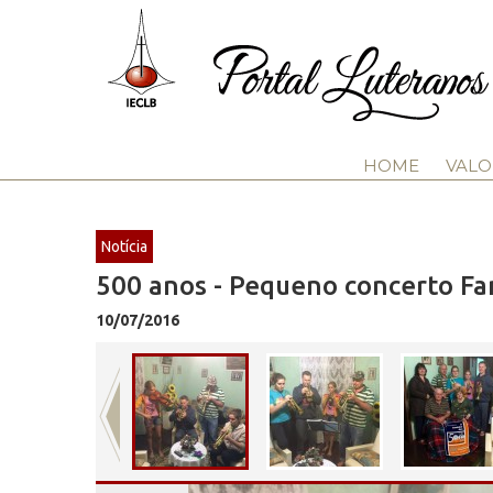
HOME
VALO
Notícia
500 anos - Pequeno concerto Fa
10/07/2016