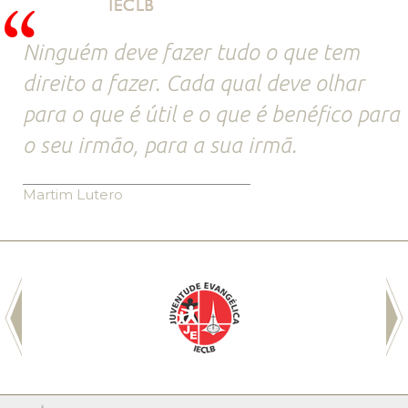
Ninguém deve fazer tudo o que tem
direito a fazer. Cada qual deve olhar
para o que é útil e o que é benéfico para
o seu irmão, para a sua irmã.
Martim Lutero