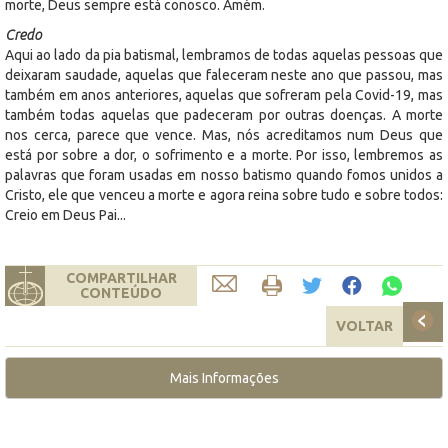
morte, Deus sempre está conosco. Amém.
Credo
Aqui ao lado da pia batismal, lembramos de todas aquelas pessoas que
deixaram saudade, aquelas que faleceram neste ano que passou, mas
também em anos anteriores, aquelas que sofreram pela Covid-19, mas
também todas aquelas que padeceram por outras doenças. A morte
nos cerca, parece que vence. Mas, nós acreditamos num Deus que
está por sobre a dor, o sofrimento e a morte. Por isso, lembremos as
palavras que foram usadas em nosso batismo quando fomos unidos a
Cristo, ele que venceu a morte e agora reina sobre tudo e sobre todos:
Creio em Deus Pai...
COMPARTILHAR
CONTEÚDO
VOLTAR
Mais Informações