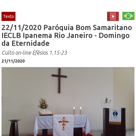
Texto
22/11/2020 Paróquia Bom Samaritano
IECLB Ipanema Rio Janeiro - Domingo
da Eternidade
Culto on-line Efésios 1.15-23
21/11/2020