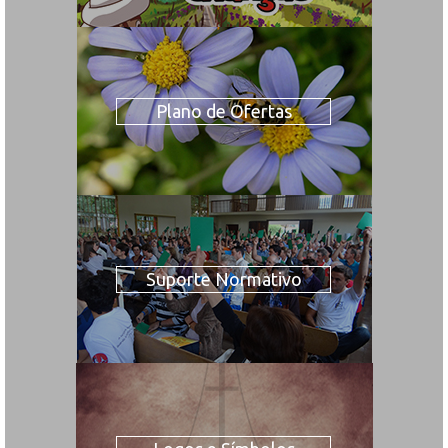
Plano de Ofertas
Suporte Normativo