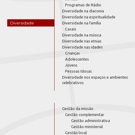
Programas de Rádio
Diversidade na diaconia
Diversidade na espiritualidade
Diversidade
Diversidade na família
Casais
Diversidade na música
Diversidade nas etnias
Diversidade nas idades
Crianças
Adolescentes
Jovens
Pessoas Idosas
Diversidade nos espaços e ambientes
celebrativos
Gestão da missão
Gestão complementar
Gestão administrativa
Gestão ministerial
Gestão local