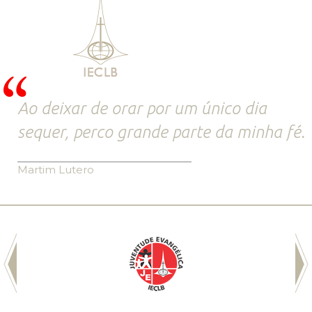
Ao deixar de orar por um único dia
sequer, perco grande parte da minha fé.
Martim Lutero