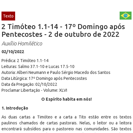
Texto
2 Timóteo 1.1-14 - 17º Domingo após
Pentecostes - 2 de outubro de 2022
Auxílio Homilético
02/10/2022
Prédica: 2 Timóteo 1.1-14
Leituras: Salmo 37.1-10 e Lucas 17.5-10
Autoria: Alberi Neumann e Paulo Sérgio Macedo dos Santos
Data Litúrgica: 17º Domingo após Pentecostes
Data da Pregação: 02/10/2022
Proclamar Libertação - Volume: XLVI
O Espírito habita em nós!
1. Introdução
As duas cartas a Timóteo e a carta a Tito estão entre os textos
paulinos chamados de cartas pastorais. Nelas, o leitor ou a leitora
encontrará subsídios para o pastoreio nas comunidades. São textos