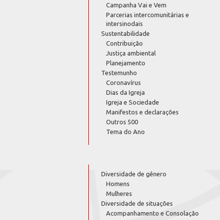
Campanha Vai e Vem
Parcerias intercomunitárias e
intersinodais
Sustentabilidade
Contribuição
Justiça ambiental
Planejamento
Testemunho
Coronavírus
Dias da Igreja
Igreja e Sociedade
Manifestos e declarações
Outros 500
Tema do Ano
Diversidade de gênero
Homens
Mulheres
Diversidade de situações
Acompanhamento e Consolação