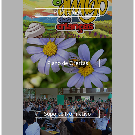
Publicações
Plano de Ofertas
Suporte Normativo