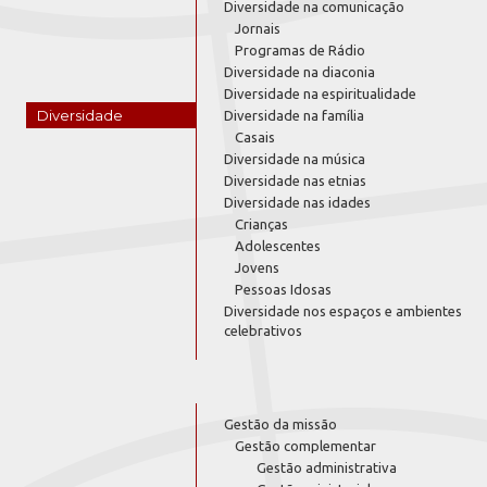
Diversidade na comunicação
Jornais
Programas de Rádio
Diversidade na diaconia
Diversidade na espiritualidade
Diversidade
Diversidade na família
Casais
Diversidade na música
Diversidade nas etnias
Diversidade nas idades
Crianças
Adolescentes
Jovens
Pessoas Idosas
Diversidade nos espaços e ambientes
celebrativos
Gestão da missão
Gestão complementar
Gestão administrativa