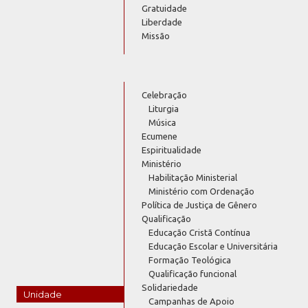
Gratuidade
Liberdade
Missão
Celebração
Liturgia
Música
Ecumene
Espiritualidade
Ministério
Habilitação Ministerial
Ministério com Ordenação
Política de Justiça de Gênero
Qualificação
Educação Cristã Contínua
Educação Escolar e Universitária
Formação Teológica
Qualificação funcional
Solidariedade
Unidade
Campanhas de Apoio