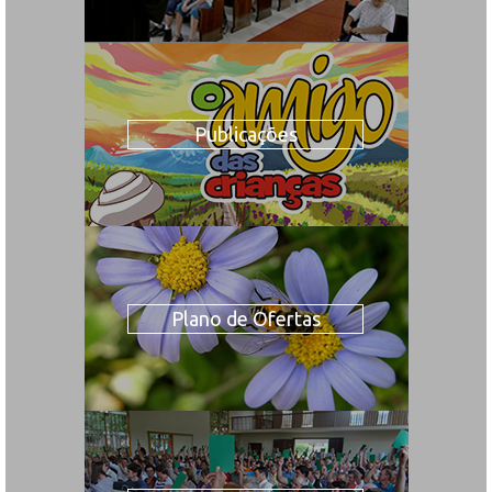
Publicações
Plano de Ofertas