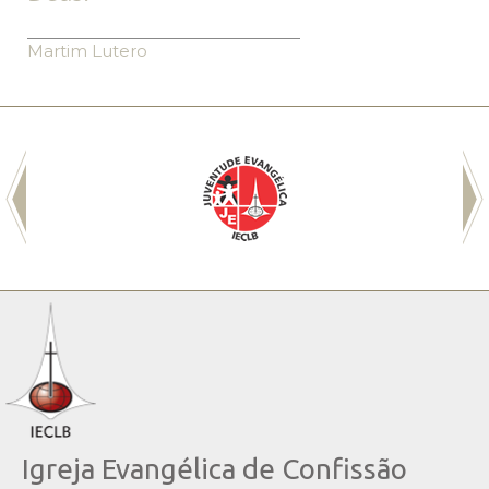
Martim Lutero
Igreja Evangélica de Confissão