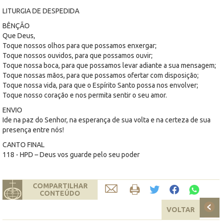
LITURGIA DE DESPEDIDA
BÊNÇÃO
Que Deus,
Toque nossos olhos para que possamos enxergar;
Toque nossos ouvidos, para que possamos ouvir;
Toque nossa boca, para que possamos levar adiante a sua mensagem;
Toque nossas mãos, para que possamos ofertar com disposição;
Toque nossa vida, para que o Espírito Santo possa nos envolver;
Toque nosso coração e nos permita sentir o seu amor.
ENVIO
Ide na paz do Senhor, na esperança de sua volta e na certeza de sua
presença entre nós!
CANTO FINAL
118 - HPD – Deus vos guarde pelo seu poder
COMPARTILHAR
CONTEÚDO
VOLTAR