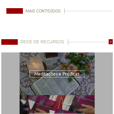
MAIS CONTEÚDOS
REDE DE RECURSOS
+
Meditações e Prédicas