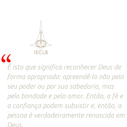
É isto que significa reconhecer Deus de
forma apropriada: apreendê-lo não pelo
seu poder ou por sua sabedoria, mas
pela bondade e pelo amor. Então, a fé e
a confiança podem subsistir e, então, a
pessoa é verdadeiramente renascida em
Deus.