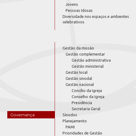
Jovens
Pessoas Idosas
Diversidade nos espaços e ambientes
celebrativos
Gestão da missão
Gestão complementar
Gestão administrativa
Gestão ministerial
Gestão local
Gestão sinodal
Gestão nacional
Concílio da Igreja
Conselho da Igreja
Presidência
Secretaria Geral
Governança
Sínodos
Planejamento
PAMI
Prioridades de Gestão