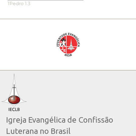
1Pedro 1.3
Igreja Evangélica de Confissão
Luterana no Brasil