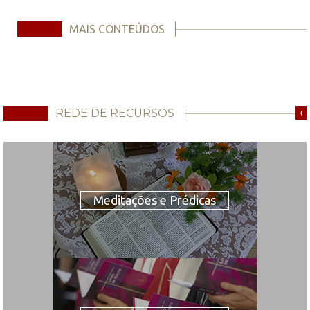
MAIS CONTEÚDOS
REDE DE RECURSOS
+
Meditações e Prédicas