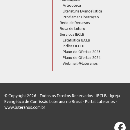
Artigoteca
Literatura Evangelística
Proclamar Libertação
Rede de Recursos
Rosa de Lutero
Serviços IECLB
Estatística IECLB
Índices IECLB
Plano de Ofertas 2023
Plano de Ofertas 2024
Webmail @luteranos
© Copyright 2026 - Todos os Direitos Reservados - IECLB - Igreja
Evangélica de Confissão Luterana no Brasil - Portal Luteranos -
www.luteranos.com.br