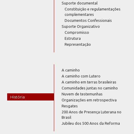
Suporte documental
Constituição e regulamentações
complementares
Documentos Confessionais
Suporte Organizativo
Compromisso
Estrutura
Representação
A caminho
A caminho com Lutero
A caminho em terras brasileiras
Comunidades juntas no caminho
Nuvem de testemunhas
História
Organizações em retrospectiva
Resgates
200 Anos de Presença Luterana no
Brasil
Jubileu dos 500 Anos da Reforma