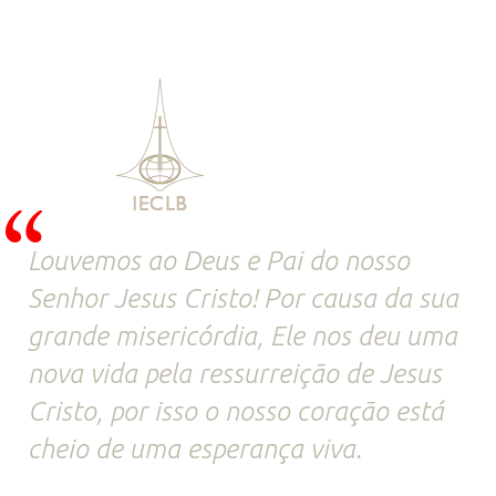
Louvemos ao Deus e Pai do nosso
Senhor Jesus Cristo! Por causa da sua
grande misericórdia, Ele nos deu uma
nova vida pela ressurreição de Jesus
Cristo, por isso o nosso coração está
cheio de uma esperança viva.