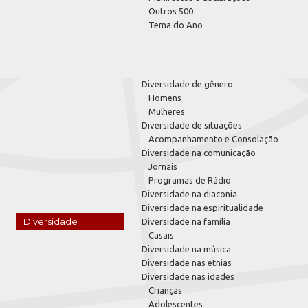
Outros 500
Tema do Ano
Diversidade de gênero
Homens
Mulheres
Diversidade de situações
Acompanhamento e Consolação
Diversidade na comunicação
Jornais
Programas de Rádio
Diversidade na diaconia
Diversidade na espiritualidade
Diversidade
Diversidade na família
Casais
Diversidade na música
Diversidade nas etnias
Diversidade nas idades
Crianças
Adolescentes