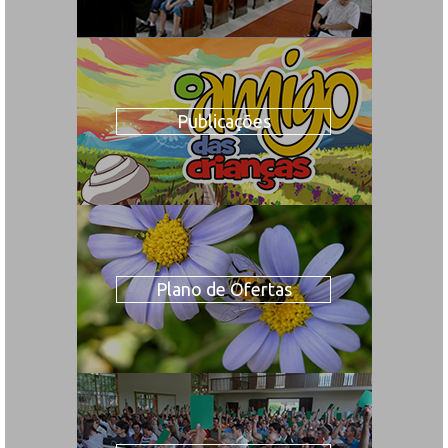
Publicações
Plano de Ofertas