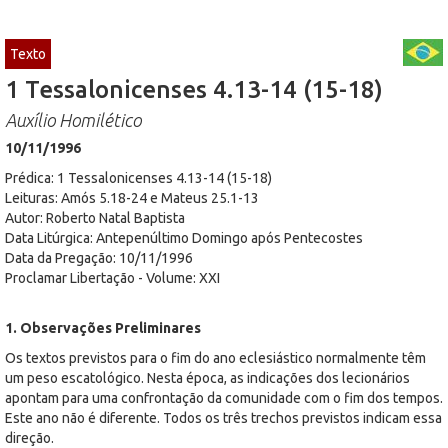
Texto
1 Tessalonicenses 4.13-14 (15-18)
Auxílio Homilético
10/11/1996
Prédica: 1 Tessalonicenses 4.13-14 (15-18)
Leituras: Amós 5.18-24 e Mateus 25.1-13
Autor: Roberto Natal Baptista
Data Litúrgica: Antepenúltimo Domingo após Pentecostes
Data da Pregação: 10/11/1996
Proclamar Libertação - Volume: XXI
1. Observações Preliminares
Os textos previstos para o fim do ano eclesiástico normalmente têm
um peso escatológico. Nesta época, as indicações dos lecionários
apontam para uma confrontação da comunidade com o fim dos tempos.
Este ano não é diferente. Todos os três trechos previstos indicam essa
direção.