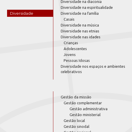
Diversidade na diaconia
Diversidade na espiritualidade
Diversidade
Diversidade na família
Casais
Diversidade na música
Diversidade nas etnias
Diversidade nas idades
Crianças
Adolescentes
Jovens
Pessoas Idosas
Diversidade nos espaços e ambientes
celebrativos
Gestão da missão
Gestão complementar
Gestão administrativa
Gestão ministerial
Gestão local
Gestão sinodal