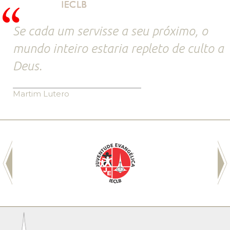
Se cada um servisse a seu próximo, o
mundo inteiro estaria repleto de culto a
Deus.
Martim Lutero