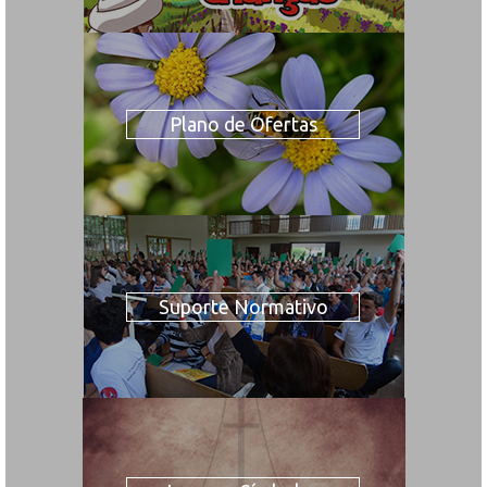
Plano de Ofertas
Suporte Normativo