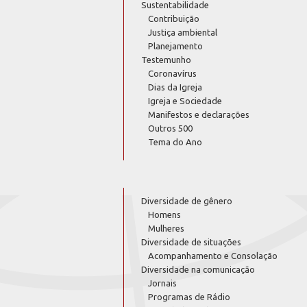
Sustentabilidade
Contribuição
Justiça ambiental
Planejamento
Testemunho
Coronavírus
Dias da Igreja
Igreja e Sociedade
Manifestos e declarações
Outros 500
Tema do Ano
Diversidade de gênero
Homens
Mulheres
Diversidade de situações
Acompanhamento e Consolação
Diversidade na comunicação
Jornais
Programas de Rádio