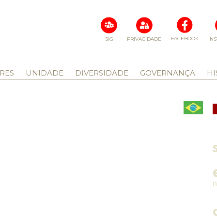
FACEBOOK
SIG
PRIVACIDADE
IN
RES
UNIDADE
DIVERSIDADE
GOVERNANÇA
HI