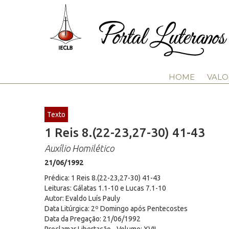
HOME
VALO
Texto
1 Reis 8.(22-23,27-30) 41-43
Auxílio Homilético
21/06/1992
Prédica: 1 Reis 8.(22-23,27-30) 41-43
Leituras: Gálatas 1.1-10 e Lucas 7.1-10
Autor: Evaldo Luís Pauly
Data Litúrgica: 2º Domingo após Pentecostes
Data da Pregação: 21/06/1992