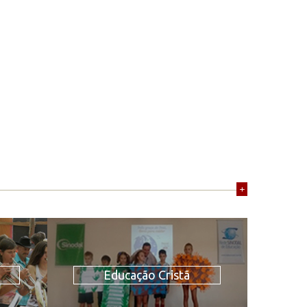
+
Educação Cristã