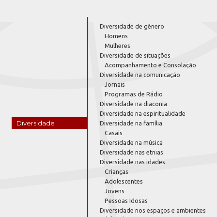
Diversidade de gênero
Homens
Mulheres
Diversidade de situações
Acompanhamento e Consolação
Diversidade na comunicação
Jornais
Programas de Rádio
Diversidade na diaconia
Diversidade na espiritualidade
Diversidade
Diversidade na família
Casais
Diversidade na música
Diversidade nas etnias
Diversidade nas idades
Crianças
Adolescentes
Jovens
Pessoas Idosas
Diversidade nos espaços e ambientes