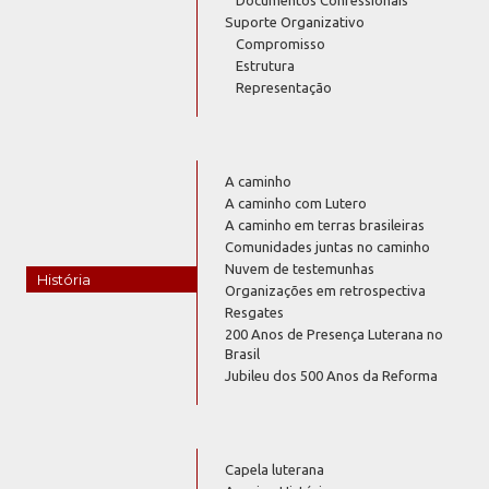
Suporte Organizativo
Compromisso
Estrutura
Representação
A caminho
A caminho com Lutero
A caminho em terras brasileiras
Comunidades juntas no caminho
Nuvem de testemunhas
História
Organizações em retrospectiva
Resgates
200 Anos de Presença Luterana no
Brasil
Jubileu dos 500 Anos da Reforma
Capela luterana