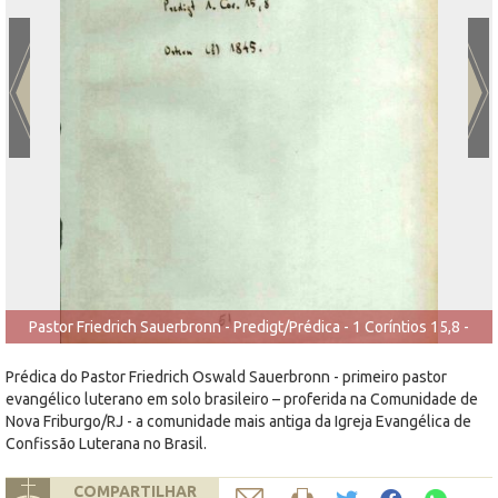
Pastor Friedrich Sauerbronn - Predigt/Prédica - 1 Coríntios 15,8 -
23/031845
Prédica do Pastor Friedrich Oswald Sauerbronn - primeiro pastor
evangélico luterano em solo brasileiro – proferida na Comunidade de
Nova Friburgo/RJ - a comunidade mais antiga da Igreja Evangélica de
Confissão Luterana no Brasil.
COMPARTILHAR