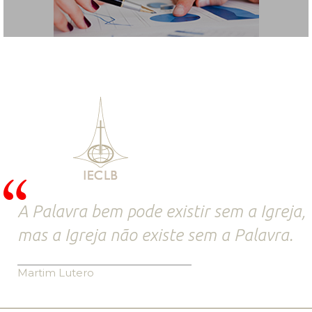
A Palavra bem pode existir sem a Igreja,
mas a Igreja não existe sem a Palavra.
Martim Lutero