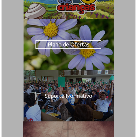
Plano de Ofertas
Suporte Normativo