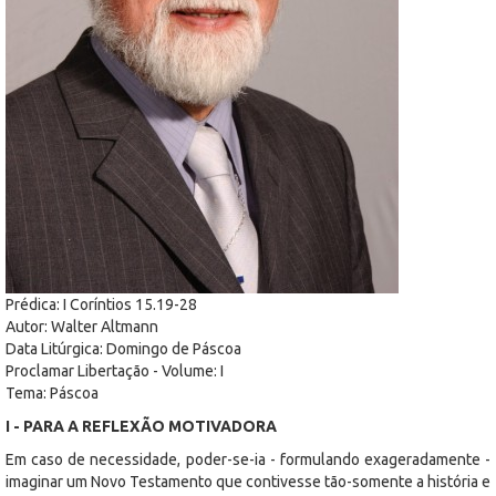
Prédica: I Coríntios 15.19-28
Autor: Walter Altmann
Data Litúrgica: Domingo de Páscoa
Proclamar Libertação - Volume: I
Tema: Páscoa
I - PARA A REFLEXÃO MOTIVADORA
Em caso de necessidade, poder-se-ia - formulando exageradamente -
imaginar um Novo Testamento que contivesse tão-somente a história e