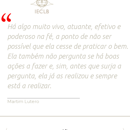
Há algo muito vivo, atuante, efetivo e
poderoso na fé, a ponto de não ser
possível que ela cesse de praticar o bem.
Ela também não pergunta se há boas
ações a fazer e, sim, antes que surja a
pergunta, ela já as realizou e sempre
está a realizar.
Martim Lutero