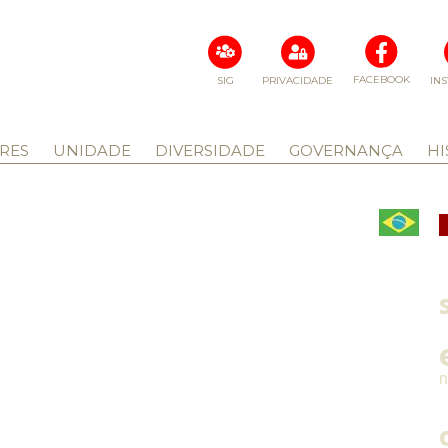
FACEBOOK
SIG
PRIVACIDADE
IN
RES
UNIDADE
DIVERSIDADE
GOVERNANÇA
HI