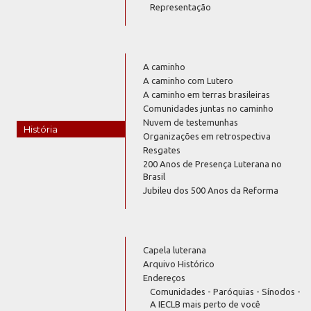
Representação
A caminho
A caminho com Lutero
A caminho em terras brasileiras
Comunidades juntas no caminho
Nuvem de testemunhas
História
Organizações em retrospectiva
Resgates
200 Anos de Presença Luterana no
Brasil
Jubileu dos 500 Anos da Reforma
Capela luterana
Arquivo Histórico
Endereços
Comunidades - Paróquias - Sínodos -
A IECLB mais perto de você