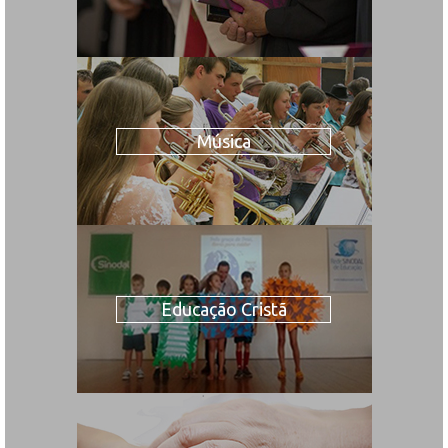
Música
Educação Cristã