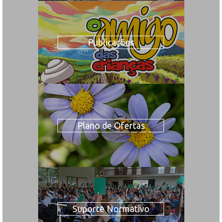
Publicações
Plano de Ofertas
Suporte Normativo