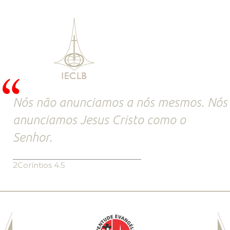
Nós não anunciamos a nós mesmos. Nós
anunciamos Jesus Cristo como o
Senhor.
2Coríntios 4.5