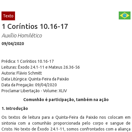
Texto
1 Coríntios 10.16-17
Auxílio Homilético
09/04/2020
Prédica: 1 Coríntios 10.16-17
Leituras: Êxodo 24.1-11 e Mateus 26.36-56
Autoria: Flávio Schmitt
Data Litúrgica: Quinta-Feira da Paixão
Data da Pregação: 09/04/2020
Proclamar Libertação - Volume: XLIV
Comunhão é participação, também na ação
1. Introdução
Os textos de leitura para a Quinta-Feira da Paixão nos colocam em
sintonia com a comunhão proporcionada pelo corpo e sangue de
Cristo. No texto de Êxodo 24.1-11, somos confrontados com a aliança