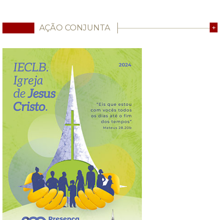
AÇÃO CONJUNTA
+