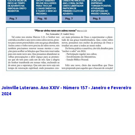
Joinville Luterano. Ano XXIV - Número 157 - Janeiro e Fevereiro
2024