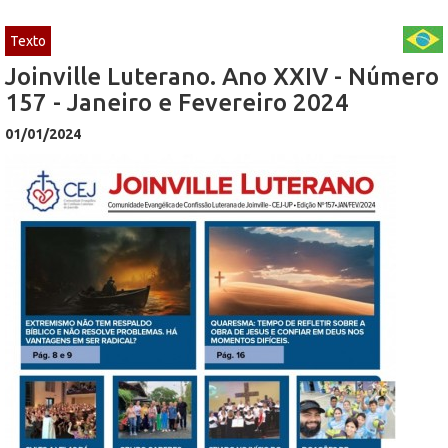
Texto
Joinville Luterano. Ano XXIV - Número
157 - Janeiro e Fevereiro 2024
01/01/2024