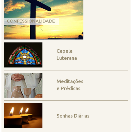
Capela
Luterana
Meditações
e Prédicas
Senhas Diárias