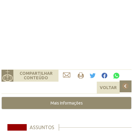
COMPARTILHAR
CONTEÚDO
VOLTAR
Mais Informações
ASSUNTOS