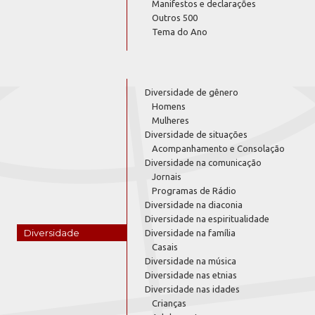
Manifestos e declarações
Outros 500
Tema do Ano
Diversidade de gênero
Homens
Mulheres
Diversidade de situações
Acompanhamento e Consolação
Diversidade na comunicação
Jornais
Programas de Rádio
Diversidade na diaconia
Diversidade na espiritualidade
Diversidade
Diversidade na família
Casais
Diversidade na música
Diversidade nas etnias
Diversidade nas idades
Crianças