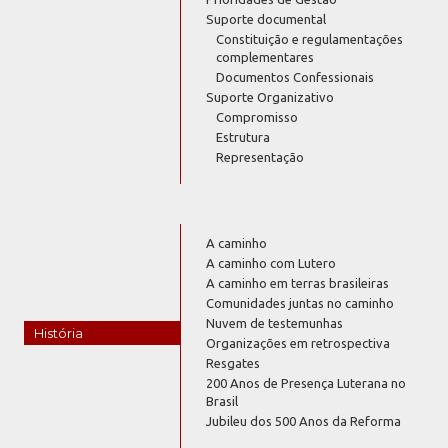
Suporte documental
Constituição e regulamentações
complementares
Documentos Confessionais
Suporte Organizativo
Compromisso
Estrutura
Representação
A caminho
A caminho com Lutero
A caminho em terras brasileiras
Comunidades juntas no caminho
Nuvem de testemunhas
História
Organizações em retrospectiva
Resgates
200 Anos de Presença Luterana no
Brasil
Jubileu dos 500 Anos da Reforma