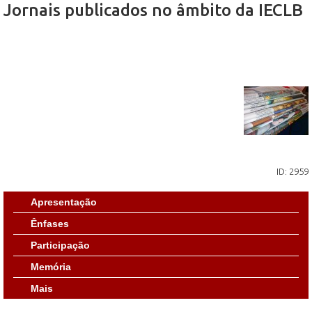
Jornais publicados no âmbito da IECLB
ID: 2959
Apresentação
Ênfases
Participação
Memória
Mais