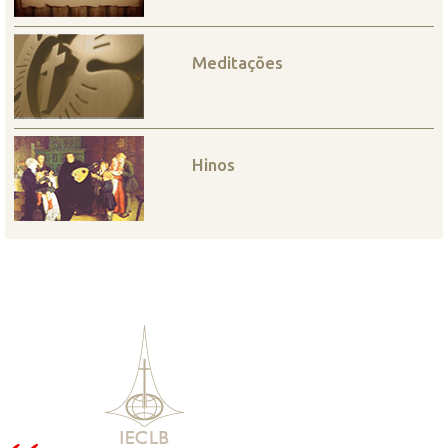
Meditações
Hinos