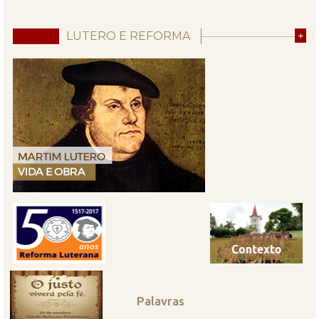
LUTERO E REFORMA
+
Palavras