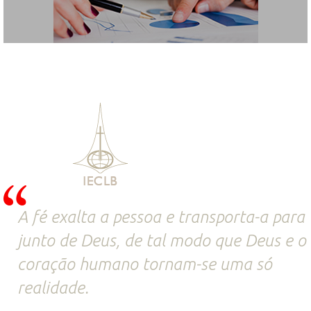
A fé exalta a pessoa e transporta-a para
junto de Deus, de tal modo que Deus e o
coração humano tornam-se uma só
realidade.