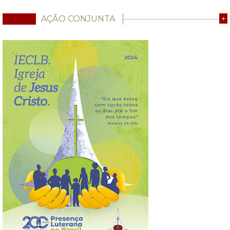
AÇÃO CONJUNTA
+