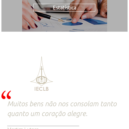
Estatística
Muitos bens não nos consolam tanto
quanto um coração alegre.