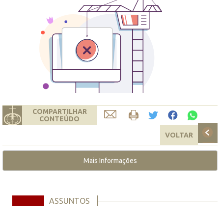
COMPARTILHAR
CONTEÚDO
VOLTAR
Mais Informações
ASSUNTOS