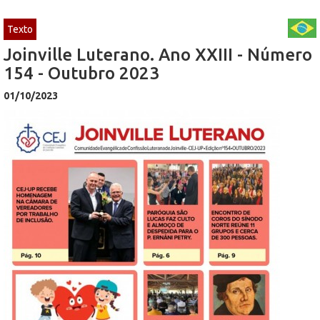
Texto
Joinville Luterano. Ano XXIII - Número
154 - Outubro 2023
01/10/2023