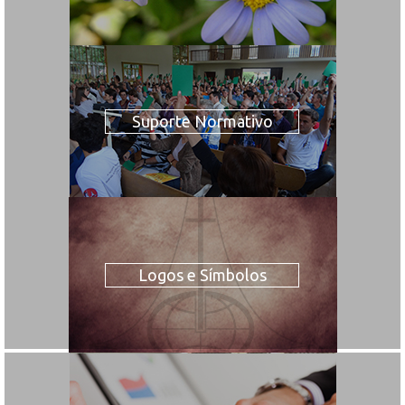
Suporte Normativo
Logos e Símbolos