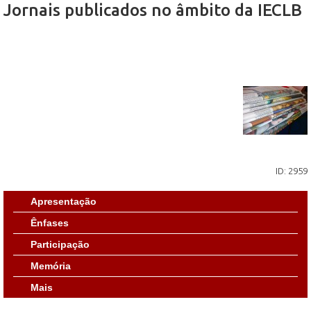
Jornais publicados no âmbito da IECLB
ID: 2959
Apresentação
Ênfases
Participação
Memória
Mais