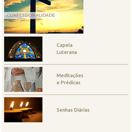
Capela
Luterana
Meditações
e Prédicas
Senhas Diárias