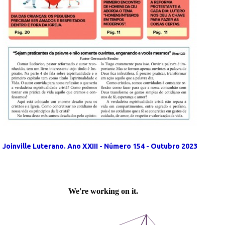
Joinville Luterano. Ano XXIII - Número 154 - Outubro 2023