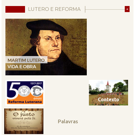
LUTERO E REFORMA
+
Palavras