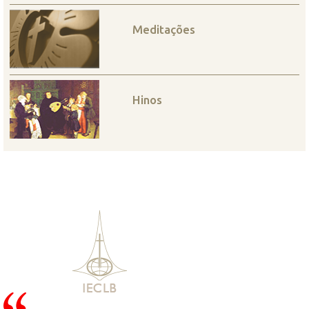
Meditações
Hinos