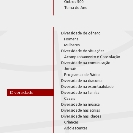
Outros 500
Tema do Ano
Diversidade de gênero
Homens
Mulheres
Diversidade de situações
Acompanhamento e Consolação
Diversidade na comunicação
Jornais
Programas de Rádio
Diversidade na diaconia
Diversidade na espiritualidade
Diversidade
Diversidade na família
Casais
Diversidade na música
Diversidade nas etnias
Diversidade nas idades
Crianças
Adolescentes