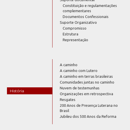
Constituição e regulamentações
complementares
Documentos Confessionais
Suporte Organizativo
Compromisso
Estrutura
Representação
A caminho
A caminho com Lutero
A caminho em terras brasileiras
Comunidades juntas no caminho
Nuvem de testemunhas
História
Organizações em retrospectiva
Resgates
200 Anos de Presença Luterana no
Brasil
Jubileu dos 500 Anos da Reforma