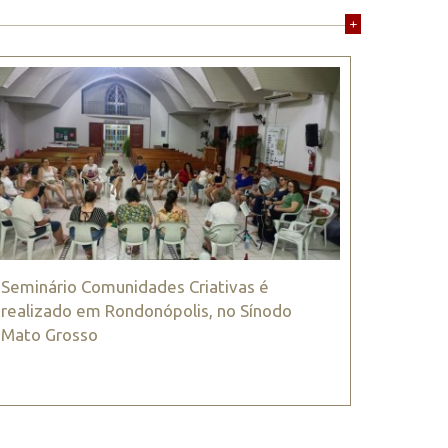
+
Seminário Comunidades Criativas é
realizado em Rondonópolis, no Sínodo
Mato Grosso