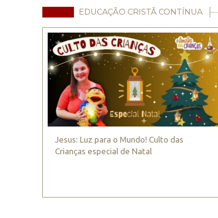
EDUCAÇÃO CRISTÃ CONTÍNUA
Jesus: Luz para o Mundo! Culto das
Crianças especial de Natal