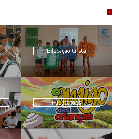
+
Educação Cristã
Publicações