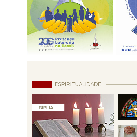
ESPIRITUALIDADE