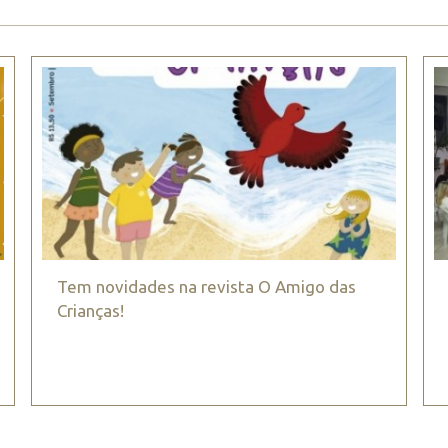
Tem novidades na revista O Amigo das
Crianças!