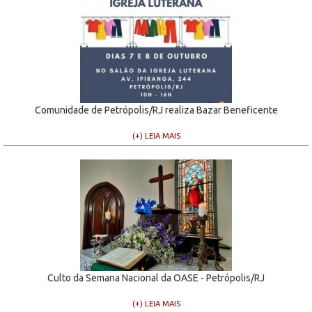
Comunidade de Petrópolis/RJ realiza Bazar Beneficente
(+) LEIA MAIS
Culto da Semana Nacional da OASE - Petrópolis/RJ
(+) LEIA MAIS