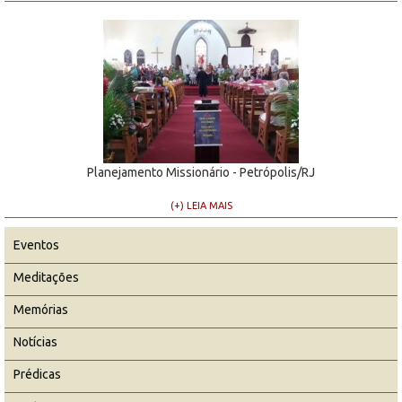
Planejamento Missionário - Petrópolis/RJ
(+) LEIA MAIS
Eventos
Meditações
Memórias
Notícias
Prédicas