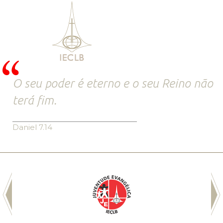
O seu poder é eterno e o seu Reino não
terá fim.
Daniel 7.14