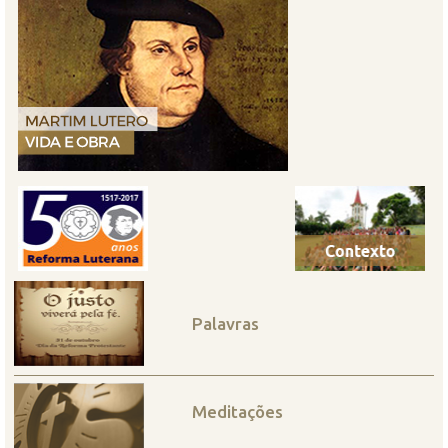
Palavras
Meditações