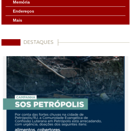
Memória
Endereços
Mais
DESTAQUES