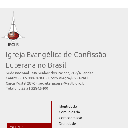
Igreja Evangélica de Confissão
Luterana no Brasil
Sede nacional: Rua Senhor dos Passos, 202/4º andar
Centro - Cep 90020-180 - Porto Alegre/RS - Brasil
Caixa Postal 2876 - secretariageral@ieclb.org.br
Telefone 55 51 3284.5400
Identidade
Comunidade
Compromisso
Dignidade
Valores