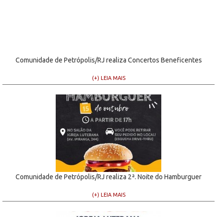
Comunidade de Petrópolis/RJ realiza Concertos Beneficentes
(+) LEIA MAIS
Comunidade de Petrópolis/RJ realiza 2ª. Noite do Hamburguer
(+) LEIA MAIS