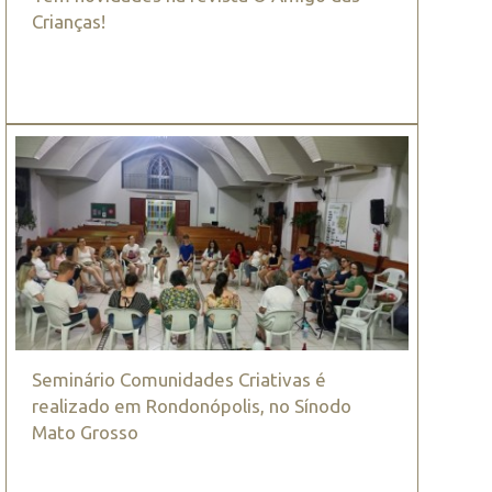
Crianças!
Seminário Comunidades Criativas é
realizado em Rondonópolis, no Sínodo
Mato Grosso