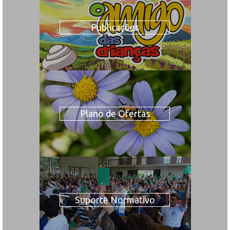
Publicações
Plano de Ofertas
Suporte Normativo