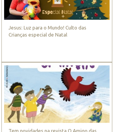
Jesus: Luz para o Mundo! Culto das
Crianças especial de Natal
Tem novidades na revista O Amigo das