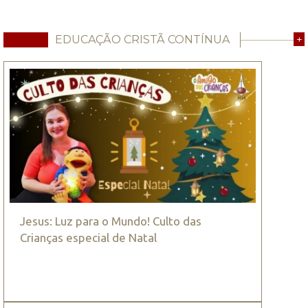
EDUCAÇÃO CRISTÃ CONTÍNUA
+
Jesus: Luz para o Mundo! Culto das
Crianças especial de Natal