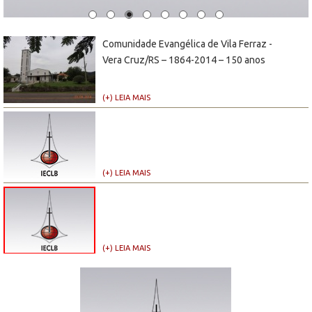
Comunidade Evangélica de Vila Ferraz -
Vera Cruz/RS – 1864-2014 – 150 anos
(+) LEIA MAIS
(+) LEIA MAIS
(+) LEIA MAIS