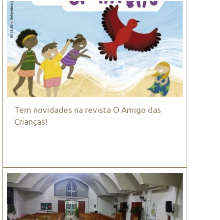
Tem novidades na revista O Amigo das
Crianças!