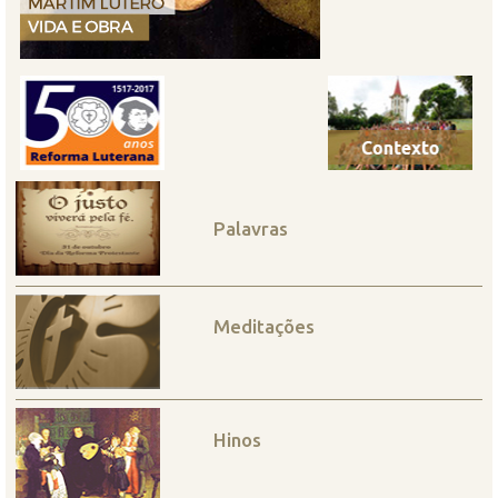
Palavras
Meditações
Hinos