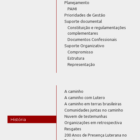
Planejamento
PAMI
Prioridades de Gestão
Suporte documental
Constituição e regulamentações
complementares
Documentos Confessionais
Suporte Organizativo
Compromisso
Estrutura
Representação
A caminho
A caminho com Lutero
A caminho em terras brasileiras
Comunidades juntas no caminho
Nuvem de testemunhas
História
Organizações em retrospectiva
Resgates
200 Anos de Presença Luterana no