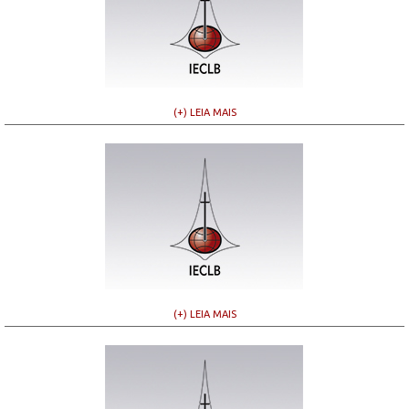
(+) LEIA MAIS
(+) LEIA MAIS