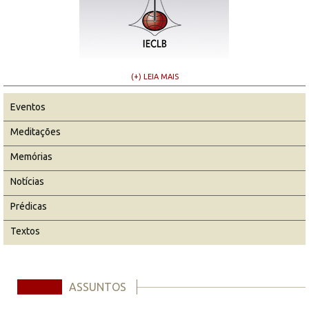
(+) LEIA MAIS
Eventos
Meditações
Memórias
Notícias
Prédicas
Textos
ASSUNTOS