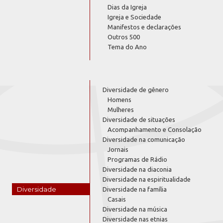
Dias da Igreja
Igreja e Sociedade
Manifestos e declarações
Outros 500
Tema do Ano
Diversidade de gênero
Homens
Mulheres
Diversidade de situações
Acompanhamento e Consolação
Diversidade na comunicação
Jornais
Programas de Rádio
Diversidade na diaconia
Diversidade na espiritualidade
Diversidade
Diversidade na família
Casais
Diversidade na música
Diversidade nas etnias