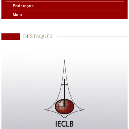
Endereços
Mais
DESTAQUES