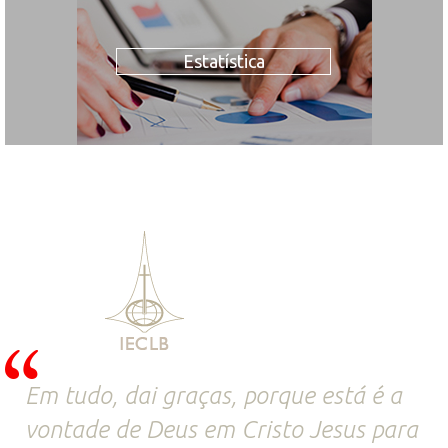
Estatística
Em tudo, dai graças, porque está é a
vontade de Deus em Cristo Jesus para