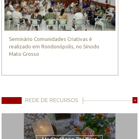
Seminário Comunidades Criativas é
realizado em Rondonópolis, no Sínodo
Mato Grosso
REDE DE RECURSOS
+