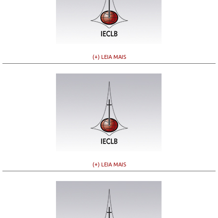
(+) LEIA MAIS
(+) LEIA MAIS