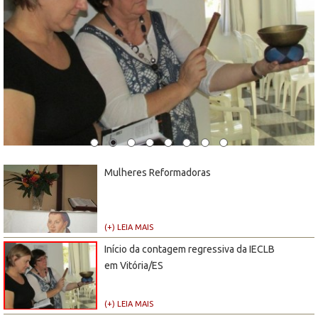
Mulheres Reformadoras
(+) LEIA MAIS
Início da contagem regressiva da IECLB
em Vitória/ES
(+) LEIA MAIS