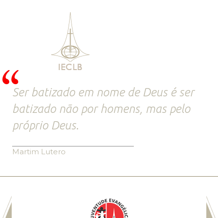
Ser batizado em nome de Deus é ser
batizado não por homens, mas pelo
próprio Deus.
Martim Lutero