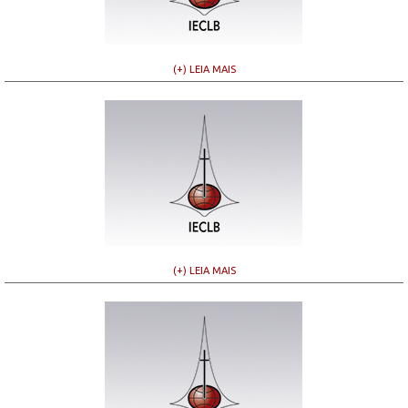
(+) LEIA MAIS
(+) LEIA MAIS