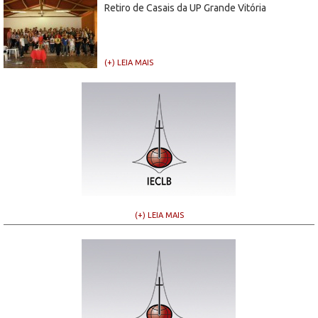
Retiro de Casais da UP Grande Vitória
(+) LEIA MAIS
(+) LEIA MAIS