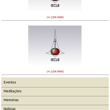
(+) LEIA MAIS
(+) LEIA MAIS
Eventos
Meditações
Memórias
Notícias