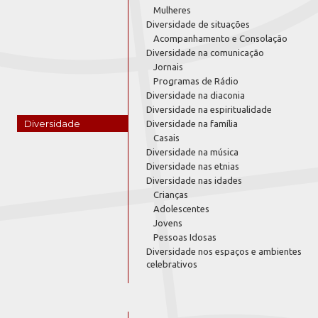
Mulheres
Diversidade de situações
Acompanhamento e Consolação
Diversidade na comunicação
Jornais
Programas de Rádio
Diversidade na diaconia
Diversidade na espiritualidade
Diversidade
Diversidade na família
Casais
Diversidade na música
Diversidade nas etnias
Diversidade nas idades
Crianças
Adolescentes
Jovens
Pessoas Idosas
Diversidade nos espaços e ambientes
celebrativos