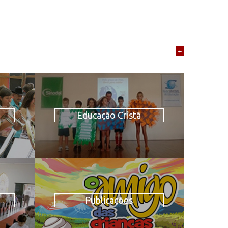
+
Educação Cristã
Publicações