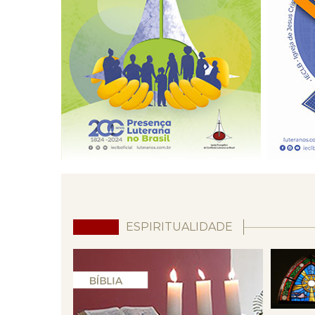
ESPIRITUALIDADE