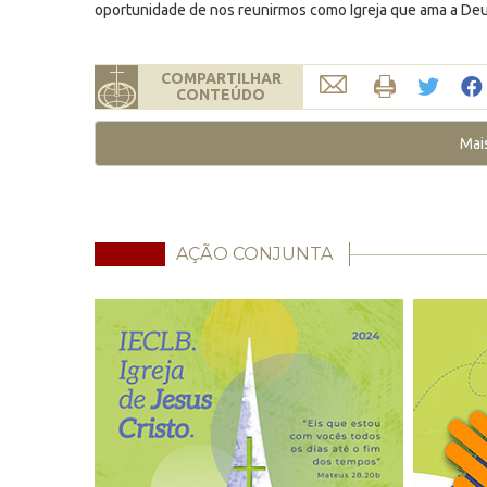
oportunidade de nos reunirmos como Igreja que ama a Deu
COMPARTILHAR
CONTEÚDO
Mai
AÇÃO CONJUNTA