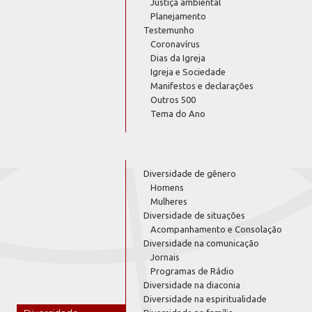
Justiça ambiental
Planejamento
Testemunho
Coronavírus
Dias da Igreja
Igreja e Sociedade
Manifestos e declarações
Outros 500
Tema do Ano
Diversidade de gênero
Homens
Mulheres
Diversidade de situações
Acompanhamento e Consolação
Diversidade na comunicação
Jornais
Programas de Rádio
Diversidade na diaconia
Diversidade na espiritualidade