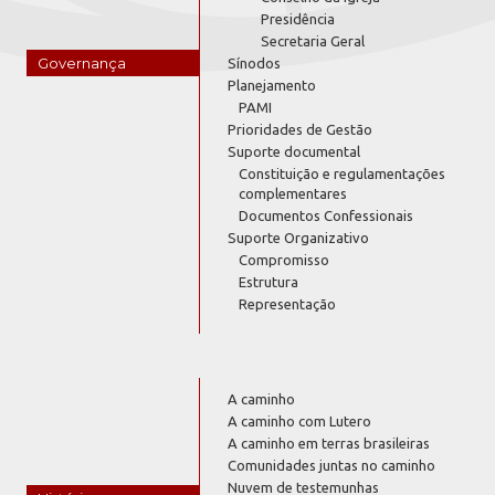
Presidência
Secretaria Geral
Governança
Sínodos
Planejamento
PAMI
Prioridades de Gestão
Suporte documental
Constituição e regulamentações
complementares
Documentos Confessionais
Suporte Organizativo
Compromisso
Estrutura
Representação
A caminho
A caminho com Lutero
A caminho em terras brasileiras
Comunidades juntas no caminho
Nuvem de testemunhas