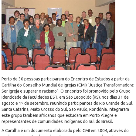
Perto de 30 pessoas participaram do Encontro de Estudos a partir da
Cartilha do Conselho Mundial de Igrejas (CMI) “Justiça Transformadora:
Ser Igreja e superar o racismo”. O encontro foi promovido pelo Grupo
Identidade da Faculdades EST, em São Leopoldo (RS), nos dias 31 de
agosto e 1º de setembro, reunindo participantes do Rio Grande do Sul,
Santa Catarina, Mato Grosso do Sul, São Paulo, Rondônia. Integraram
este grupo também africanos que estudam em Porto Alegre e
representantes de comunidades indígenas do Sul do Brasil.
A Cartilha é um documento elaborado pelo CMI em 2004, através do