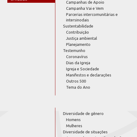
Campanhas de Apoio
Campanha Vai e Vem
Parcerias intercomunitárias e
intersinodais
Sustentabilidade
Contribuição
Justiça ambiental
Planejamento
Testemunho
Coronavírus
Dias da Igreja
Igreja e Sociedade
Manifestos e declarações
Outros 500
Tema do Ano
Diversidade de gênero
Homens
Mulheres
Diversidade de situações