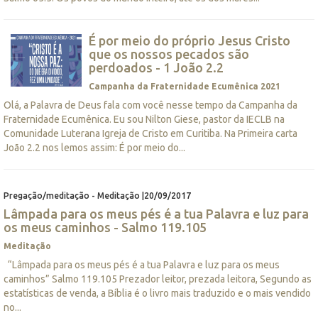
É por meio do próprio Jesus Cristo
que os nossos pecados são
perdoados - 1 João 2.2
Campanha da Fraternidade Ecumênica 2021
Olá, a Palavra de Deus fala com você nesse tempo da Campanha da
Fraternidade Ecumênica. Eu sou Nilton Giese, pastor da IECLB na
Comunidade Luterana Igreja de Cristo em Curitiba. Na Primeira carta
João 2.2 nos lemos assim: É por meio do...
Pregação/meditação - Meditação |20/09/2017
Lâmpada para os meus pés é a tua Palavra e luz para
os meus caminhos - Salmo 119.105
Meditação
“Lâmpada para os meus pés é a tua Palavra e luz para os meus
caminhos” Salmo 119.105 Prezador leitor, prezada leitora, Segundo as
estatísticas de venda, a Bíblia é o livro mais traduzido e o mais vendido
no...