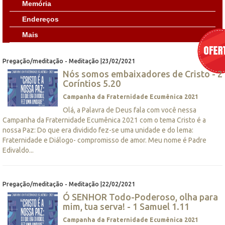
Memória
Endereços
Mais
Pregação/meditação - Meditação |23/02/2021
Nós somos embaixadores de Cristo - 2
Coríntios 5.20
Campanha da Fraternidade Ecumênica 2021
Olá, a Palavra de Deus fala com você nessa
Campanha da Fraternidade Ecumênica 2021 com o tema Cristo é a
nossa Paz: Do que era dividido fez-se uma unidade e do lema:
Fraternidade e Diálogo- compromisso de amor. Meu nome é Padre
Edivaldo...
Pregação/meditação - Meditação |22/02/2021
Ó SENHOR Todo-Poderoso, olha para
mim, tua serva! - 1 Samuel 1.11
Campanha da Fraternidade Ecumênica 2021