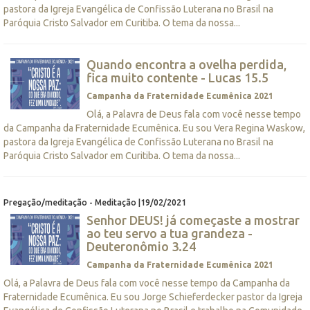
pastora da Igreja Evangélica de Confissão Luterana no Brasil na
Paróquia Cristo Salvador em Curitiba. O tema da nossa...
Quando encontra a ovelha perdida,
fica muito contente - Lucas 15.5
Campanha da Fraternidade Ecumênica 2021
Olá, a Palavra de Deus fala com você nesse tempo
da Campanha da Fraternidade Ecumênica. Eu sou Vera Regina Waskow,
pastora da Igreja Evangélica de Confissão Luterana no Brasil na
Paróquia Cristo Salvador em Curitiba. O tema da nossa...
Pregação/meditação - Meditação |19/02/2021
Senhor DEUS! já começaste a mostrar
ao teu servo a tua grandeza -
Deuteronômio 3.24
Campanha da Fraternidade Ecumênica 2021
Olá, a Palavra de Deus fala com você nesse tempo da Campanha da
Fraternidade Ecumênica. Eu sou Jorge Schieferdecker pastor da Igreja