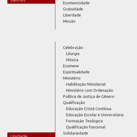
Ecumenicidade
Gratuidade
Liberdade
Missão
Celebração
Liturgia
Música
Ecumene
Espiritualidade
Ministério
Habilitação Ministerial
Ministério com Ordenação
Política de Justiça de Gênero
Qualificação
Educação Cristã Contínua
Educação Escolar e Universitária
Formação Teológica
Qualificação funcional
Solidariedade
Unidade