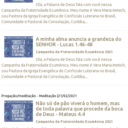
Olá, a Palavra de Deus fala com você nessa
Campanha da Fraternidade Ecumênica. Meu nome é Vera Maria Immich,
sou Pastora da Igreja Evangélica de Confissão Luterana no Brasil,
Comunidade e Pastoral da Consolação, Curitiba,...
A minha alma anuncia a grandeza do
SENHOR - Lucas 1.46-48
Campanha da Fraternidade Ecumênica 2021
Olá, a Palavra de Deus fala com você nessa
Campanha da Fraternidade Ecumênica. Meu nome é Vera Maria Immich,
sou Pastora da Igreja Evangélica de Confissão Luterana no Brasil,
Comunidade e Pastoral da Consolação, Curitiba,...
Pregação/meditação - Meditação |21/02/2021
Não só de pão viverá o homem, mas
de toda palavra que procede da boca
de Deus - Mateus 4.4
Campanha da Fraternidade Ecumênica 2021