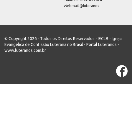
Webmail @luteranos
© Copyright 2026 - Todos os Direitos Reservados - IECLB - Igreja
Evangélica de Confissão Luterana no Brasil - Portal Luteranos -
www.luteranos.com.br