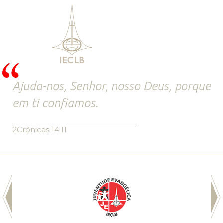
Ajuda-nos, Senhor, nosso Deus, porque
em ti confiamos.
2Crônicas 14.11