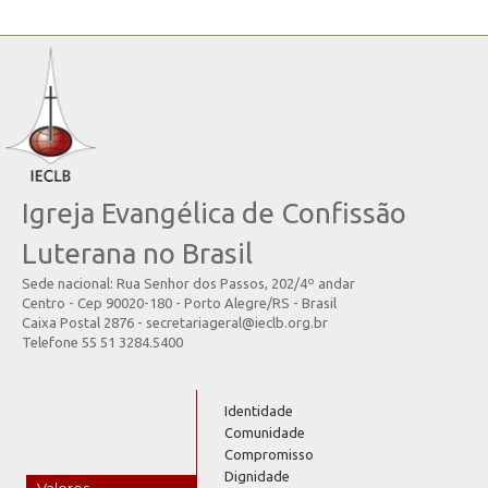
Igreja Evangélica de Confissão
Luterana no Brasil
Sede nacional: Rua Senhor dos Passos, 202/4º andar
Centro - Cep 90020-180 - Porto Alegre/RS - Brasil
Caixa Postal 2876 - secretariageral@ieclb.org.br
Telefone 55 51 3284.5400
Identidade
Comunidade
Compromisso
Dignidade
Valores