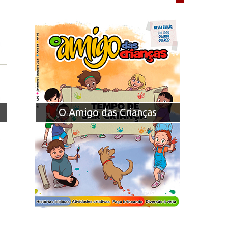
O Amigo das Crianças