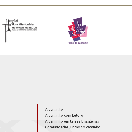
A caminho
A caminho com Lutero
A caminho em terras brasileiras
Comunidades juntas no caminho