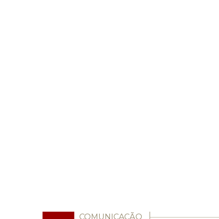
COMUNICAÇÃO