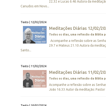
22.32 e Lucas 6.46 Autora da meditaçã
Canudos em Novo...
Texto | 12/02/2024
Meditações Diárias 12/02/20
Todos os dias, uma reflexão da Bíblia p
Acompanhe a reflexão sobre as Senhas 
29.7 e Mateus 21.10 Autora da medita
Santo...
Texto | 11/02/2024
Meditações Diárias 11/02/202
Todos os dias, uma reflexão da Bíblia p
Acompanhe a reflexão sobre as Senhas D
João 16.33 Autor da meditação: Pastor 
Texto | 10/02/2024