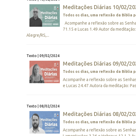
Meditações Diárias 10/02/202
Todos os dias, uma reflexão da Bíblia p
Acompanhe a reflexão sobre as Senhas 
71.15 e Lucas 1.49 Autor da meditação
Alegre/RS,...
Texto | 09/02/2024
Meditações Diárias 09/02/202
Todos os dias, uma reflexão da Bíblia p
Acompanhe a reflexão sobre as Senhas D
e Lucas 24.47 Autora da meditação: Pas
Texto | 08/02/2024
Meditações Diárias 08/02/20
Todos os dias, uma reflexão da Bíblia p
Acompanhe a reflexão sobre as Senhas D