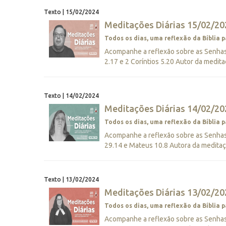
Texto | 15/02/2024
Meditações Diárias 15/02/202
Todos os dias, uma reflexão da Bíblia p
Acompanhe a reflexão sobre as Senhas 
2.17 e 2 Coríntios 5.20 Autor da medita
Texto | 14/02/2024
Meditações Diárias 14/02/202
Todos os dias, uma reflexão da Bíblia p
Acompanhe a reflexão sobre as Senhas 
29.14 e Mateus 10.8 Autora da meditaç
Texto | 13/02/2024
Meditações Diárias 13/02/202
Todos os dias, uma reflexão da Bíblia p
Acompanhe a reflexão sobre as Senhas D