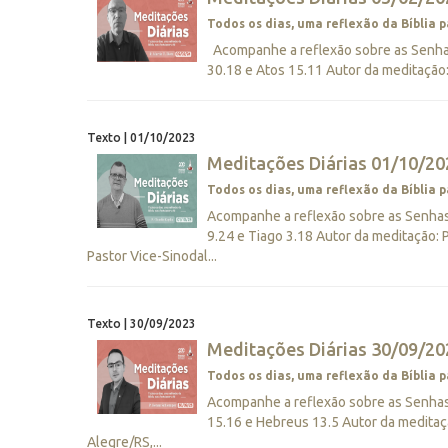
Todos os dias, uma reflexão da Bíblia p
Acompanhe a reflexão sobre as Senhas 
30.18 e Atos 15.11 Autor da meditação
Texto | 01/10/2023
Meditações Diárias 01/10/202
Todos os dias, uma reflexão da Bíblia p
Acompanhe a reflexão sobre as Senhas 
9.24 e Tiago 3.18 Autor da meditação:
Pastor Vice-Sinodal...
Texto | 30/09/2023
Meditações Diárias 30/09/202
Todos os dias, uma reflexão da Bíblia p
Acompanhe a reflexão sobre as Senhas 
15.16 e Hebreus 13.5 Autor da medita
Alegre/RS,...