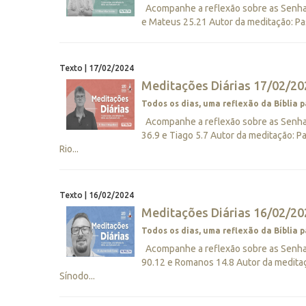
Acompanhe a reflexão sobre as Senhas 
e Mateus 25.21 Autor da meditação: Pas
Texto | 17/02/2024
Meditações Diárias 17/02/202
Todos os dias, uma reflexão da Bíblia p
Acompanhe a reflexão sobre as Senhas 
36.9 e Tiago 5.7 Autor da meditação:
Rio...
Texto | 16/02/2024
Meditações Diárias 16/02/20
Todos os dias, uma reflexão da Bíblia p
Acompanhe a reflexão sobre as Senhas 
90.12 e Romanos 14.8 Autor da medita
Sínodo...