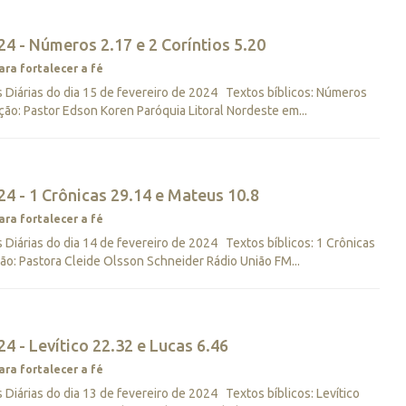
4 - Números 2.17 e 2 Coríntios 5.20
ara fortalecer a fé
Diárias do dia 15 de fevereiro de 2024 Textos bíblicos: Números
ção: Pastor Edson Koren Paróquia Litoral Nordeste em...
4 - 1 Crônicas 29.14 e Mateus 10.8
ara fortalecer a fé
Diárias do dia 14 de fevereiro de 2024 Textos bíblicos: 1 Crônicas
ão: Pastora Cleide Olsson Schneider Rádio União FM...
4 - Levítico 22.32 e Lucas 6.46
ara fortalecer a fé
iárias do dia 13 de fevereiro de 2024 Textos bíblicos: Levítico