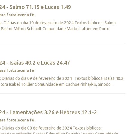
4 - Salmo 71.15 e Lucas 1.49
ara fortalecer a fé
Diárias do dia 10 de fevereiro de 2024 Textos bíblicos: Salmo
: Pastor Milton Schmidt Comunidade Martin Luther em Porto
4 - Isaías 40.2 e Lucas 24.47
ara fortalecer a fé
iárias do dia 09 de fevereiro de 2024 Textos bíblicos: Isaías 40.2
tora Isabel Toillier Comunidade em Cachoeirinha/RS, Sínodo...
24 - Lamentações 3.26 e Hebreus 12.1-2
ara fortalecer a fé
iárias do dia 08 de fevereiro de 2024 Textos bíblicos: