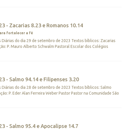
23 - Zacarias 8.23 e Romanos 10.14
ara fortalecer a fé
Diárias do dia 29 de setembro de 2023 Textos bíblicos: Zacarias
ão: P. Mauro Alberto Schwalm Pastoral Escolar dos Colégios
3 - Salmo 94.14 e Filipenses 3.20
Diárias do dia 28 de setembro de 2023 Textos bíblicos: Salmo
ação: P. Eder Alan Ferreira Weber Pastor Pastor na Comunidade São
3 - Salmo 95.4 e Apocalipse 14.7